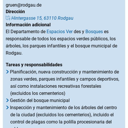
gruen@rodgau.de
Dirección
Hintergasse 15, 63110 Rodgau
Información adicional
El Departamento de
Espacios Ver
des y
Bosques
es
responsable de todos los espacios verdes públicos, los
árboles, los parques infantiles y el bosque municipal de
Rodgau.
Tareas y responsabilidades
Planificación, nueva construcción y mantenimiento de
zonas verdes, parques infantiles y campos deportivos,
así como instalaciones recreativas forestales
(excluidos los cementerios)
Gestión del bosque municipal
Inspección y mantenimiento de los árboles del centro
de la ciudad (excluidos los cementerios), incluido el
control de plagas como la polilla procesionaria del