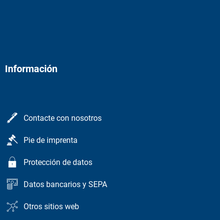
Información
Contacte con nosotros
Pie de imprenta
Protección de datos
Datos bancarios y SEPA
Otros sitios web