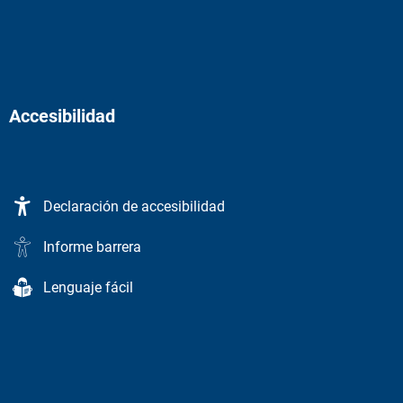
Accesibilidad
Declaración de accesibilidad
Informe barrera
Lenguaje fácil