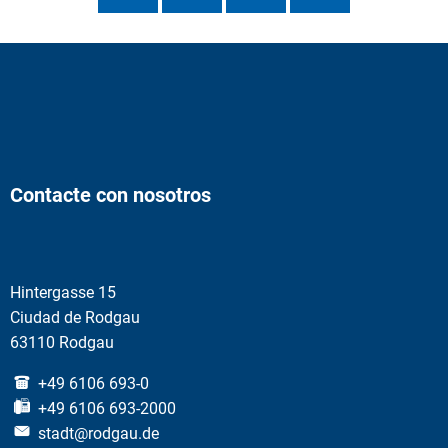
Contacte con nosotros
Hintergasse 15
Ciudad de Rodgau
63110 Rodgau
+49 6106 693-0
+49 6106 693-2000
stadt@rodgau.de