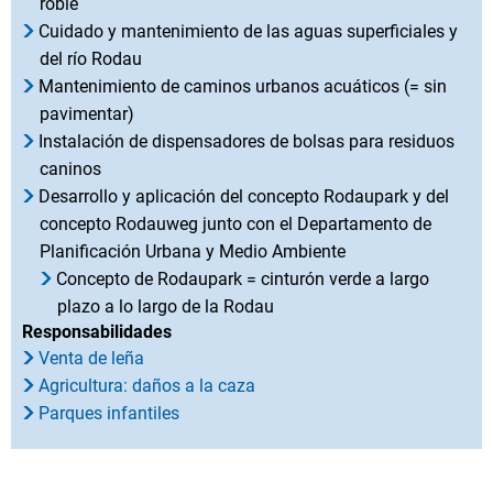
roble
Cuidado y mantenimiento de las aguas superficiales y
del río Rodau
Mantenimiento de caminos urbanos acuáticos (= sin
pavimentar)
Instalación de dispensadores de bolsas para residuos
caninos
Desarrollo y aplicación del concepto Rodaupark y del
concepto Rodauweg junto con el Departamento de
Planificación Urbana y Medio Ambiente
Concepto de Rodaupark = cinturón verde a largo
plazo a lo largo de la Rodau
Responsabilidades
Venta de leña
Agricultura: daños a la caza
Parques infantiles