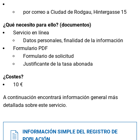
por correo a Ciudad de Rodgau, Hintergasse 15
¿Qué necesito para ello? (documentos)
Servicio en línea
Datos personales, finalidad de la información
Formulario PDF
Formulario de solicitud
Justificante de la tasa abonada
¿Costes?
10 €
A continuación encontrará información general más
detallada sobre este servicio.
INFORMACIÓN SIMPLE DEL REGISTRO DE
POBLACIÓN