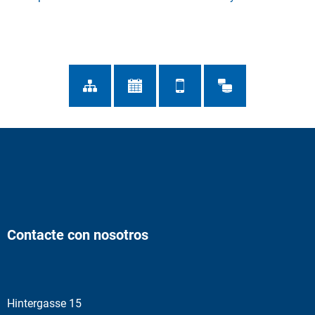
Contacte con nosotros
Hintergasse 15