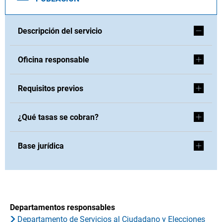
Descripción del servicio
Oficina responsable
Requisitos previos
¿Qué tasas se cobran?
Base jurídica
Departamentos responsables
Departamento de Servicios al Ciudadano y Elecciones