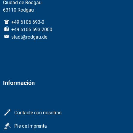
Ciudad de Rodgau
63110 Rodgau
+49 6106 693-0
+49 6106 693-2000
stadt@rodgau.de
Información
Contacte con nosotros
Pie de imprenta