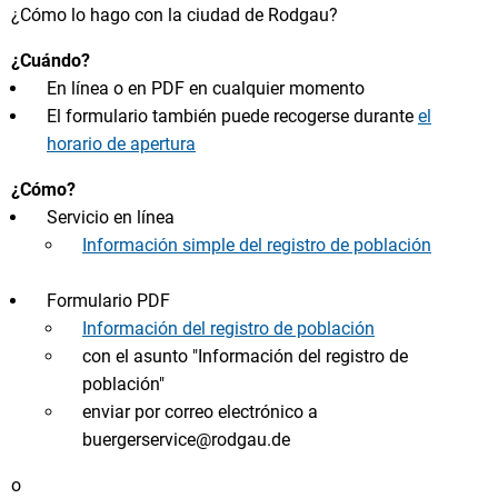
¿Cómo lo hago con la ciudad de Rodgau?
¿Cuándo?
En línea o en PDF en cualquier momento
El formulario también puede recogerse durante
el
horario de apertura
¿Cómo?
Servicio en línea
Información simple del registro de población
Formulario PDF
Información del registro de población
con el asunto "Información del registro de
población"
enviar por correo electrónico a
buergerservice@rodgau.de
o