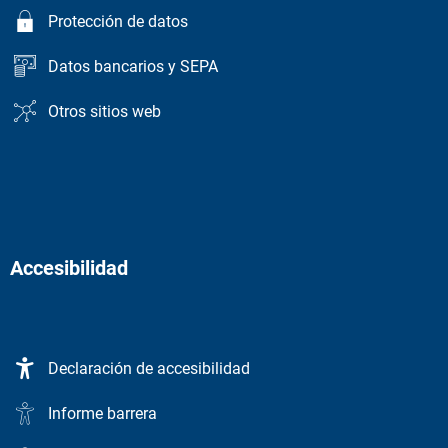
Protección de datos
Datos bancarios y SEPA
Otros sitios web
Accesibilidad
Declaración de accesibilidad
Informe barrera