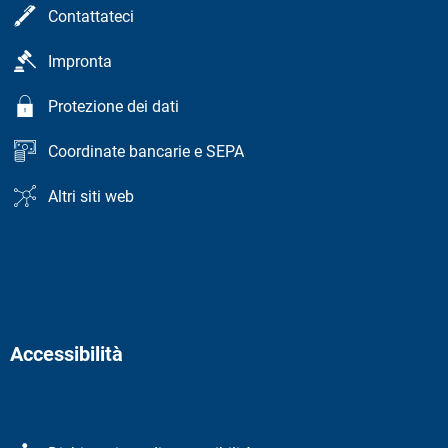
Contattateci
Impronta
Protezione dei dati
Coordinate bancarie e SEPA
Altri siti web
Accessibilità