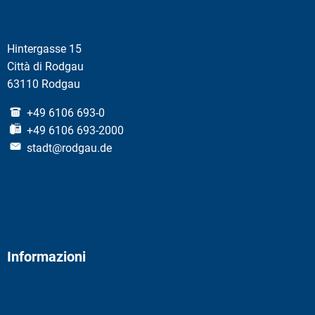
Hintergasse 15
Città di Rodgau
63110 Rodgau
+49 6106 693-0
+49 6106 693-2000
stadt@rodgau.de
Informazioni