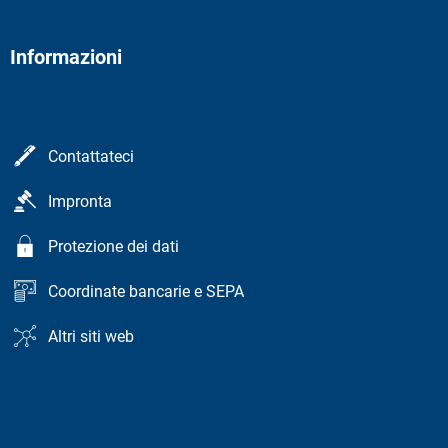
Informazioni
Contattateci
Impronta
Protezione dei dati
Coordinate bancarie e SEPA
Altri siti web