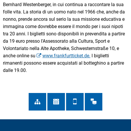
Bernhard Westenberger, in cui continua a raccontare la sua
folle vita. La storia di un uomo nato nel 1966 che, anche da
nonno, prende ancora sul serio la sua missione educativa e
immagina come dovrebbe essere il mondo per i suoi nipoti
tra 20 anni. I biglietti sono disponibili in prevendita a partire
da 19 euro presso l'Assessorato alla Cultura, Sport e
Volontariato nella Alte Apotheke, Schwesternstraße 10, e
anche online su
www.frankfurtticket.de.
I biglietti
rimanenti possono essere acquistati al botteghino a partire
dalle 19.00.