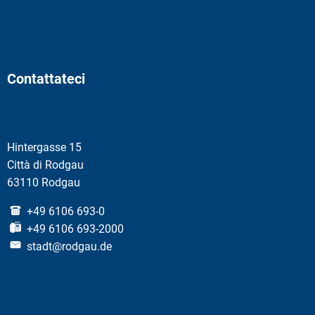
Contattateci
Hintergasse 15
Città di Rodgau
63110 Rodgau
+49 6106 693-0
+49 6106 693-2000
stadt@rodgau.de