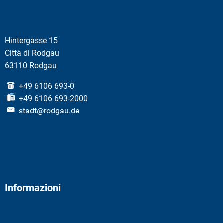
Hintergasse 15
Città di Rodgau
63110 Rodgau
+49 6106 693-0
+49 6106 693-2000
stadt@rodgau.de
Informazioni