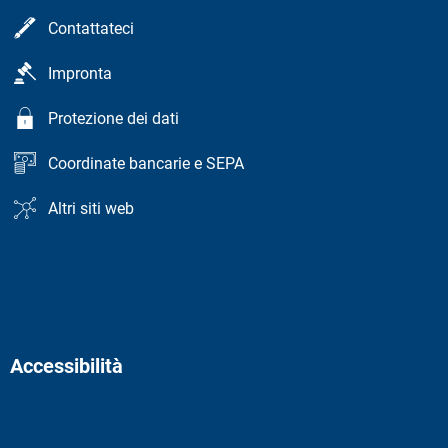
Contattateci
Impronta
Protezione dei dati
Coordinate bancarie e SEPA
Altri siti web
Accessibilità