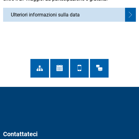
Ulteriori informazioni sulla data
Contattateci