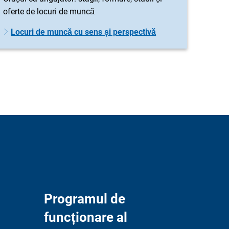
oferte de locuri de muncă
Locuri de muncă cu sens și perspectivă
Programul de
funcționare al