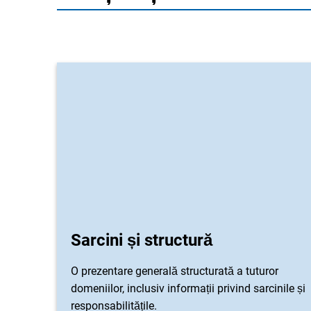
Sarcini și structură
O prezentare generală structurată a tuturor
domeniilor, inclusiv informații privind sarcinile și
responsabilitățile.