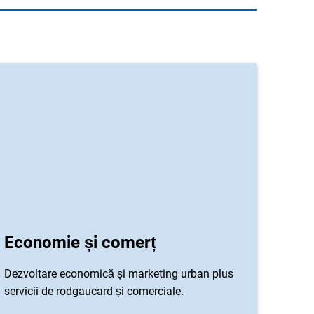
Economie și comerț
Dezvoltare economică și marketing urban plus
servicii de rodgaucard și comerciale.