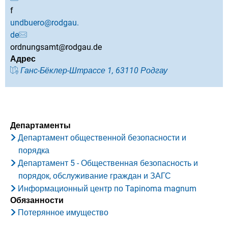
f
undbuero@rodgau.
de
ordnungsamt@rodgau.de
Адрес
Ганс-Бёклер-Штрассе 1, 63110 Родгау
Департаменты
Департамент общественной безопасности и
порядка
Департамент 5 - Общественная безопасность и
порядок, обслуживание граждан и ЗАГС
Информационный центр по Tapinoma magnum
Обязанности
Потерянное имущество