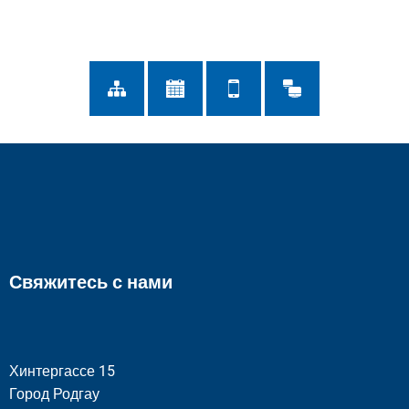
Свяжитесь с нами
Хинтергассе 15
Город Родгау