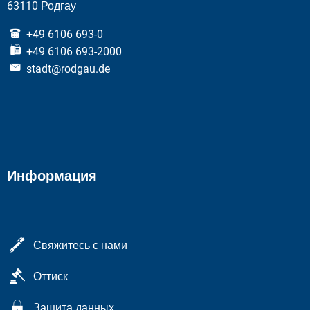
63110 Родгау
+49 6106 693-0
+49 6106 693-2000
stadt@rodgau.de
Информация
Свяжитесь с нами
Оттиск
Защита данных