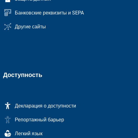
Банковские реквизиты и SEPA
Другие сайты
Доступность
Декларация о доступности
Репортажный барьер
Легкий язык