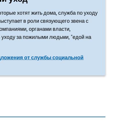
торые хотят жить дома, служба по уходу
ыступает в роли связующего звена с
омпаниями, органами власти,
 уходу за пожилыми людьми, "едой на
ложения от службы социальной