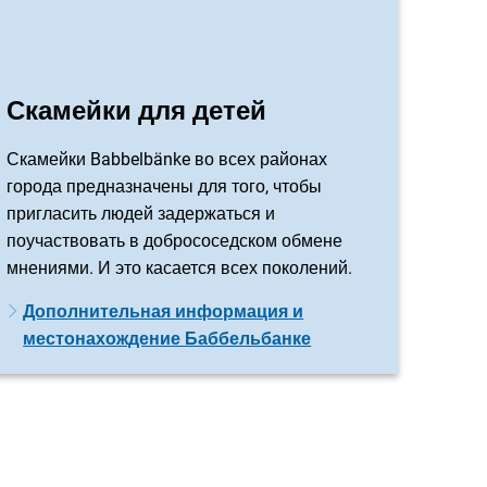
Скамейки для детей
Скамейки Babbelbänke во всех районах
города предназначены для того, чтобы
пригласить людей задержаться и
поучаствовать в добрососедском обмене
мнениями. И это касается всех поколений.
Дополнительная информация и
местонахождение Баббельбанке