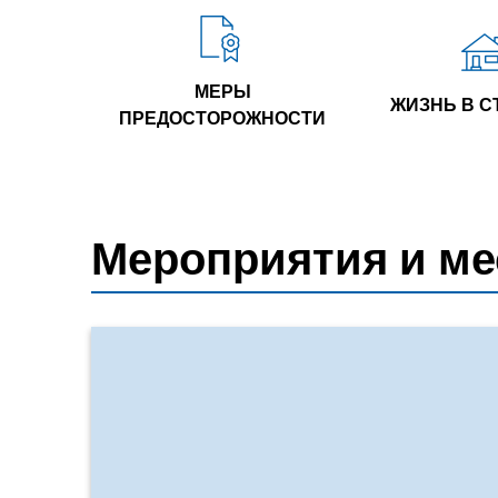
МЕРЫ
ЖИЗНЬ В С
ПРЕДОСТОРОЖНОСТИ
Мероприятия и ме