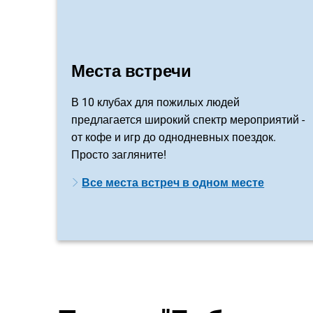
Места встречи
В 10 клубах для пожилых людей
предлагается широкий спектр мероприятий -
от кофе и игр до однодневных поездок.
Просто загляните!
Все места встреч в одном месте