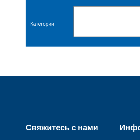
Поиск событий
Категории
Свяжитесь с нами
Инф