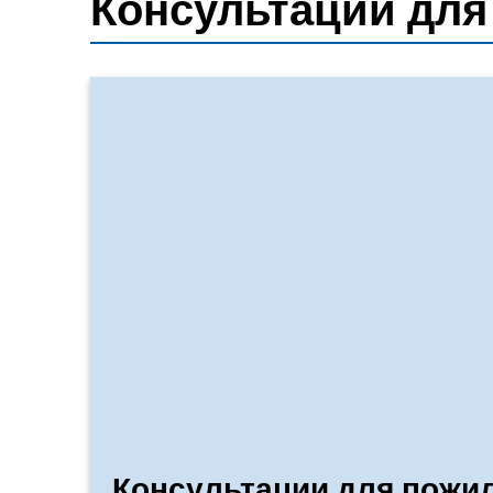
Консультации для
Консультации для пожи