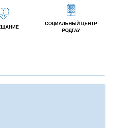
СОЦИАЛЬНЫЙ ЦЕНТР
ЕЩАНИЕ
РОДГАУ