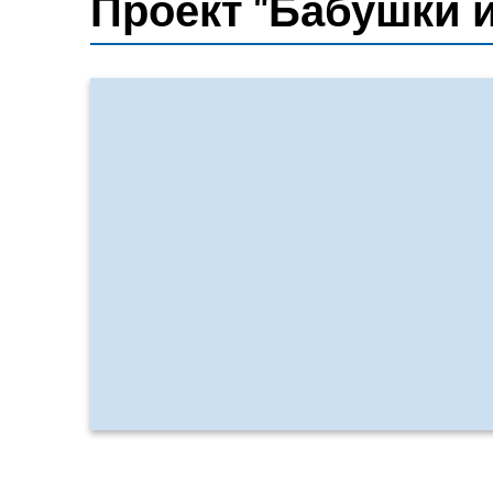
Проект "Бабушки 