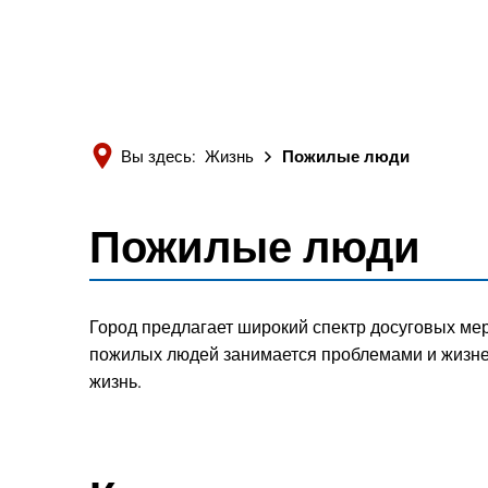
Вы здесь:
Жизнь
Пожилые люди
Пожилые люди
Пожилые
люди
Город предлагает широкий спектр досуговых ме
пожилых людей занимается проблемами и жизн
жизнь.