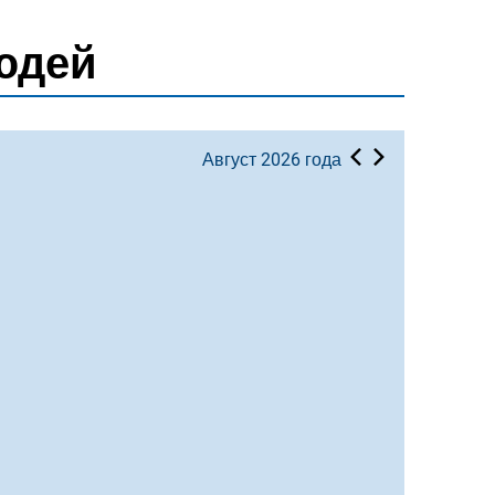
юдей
Август 2026 года