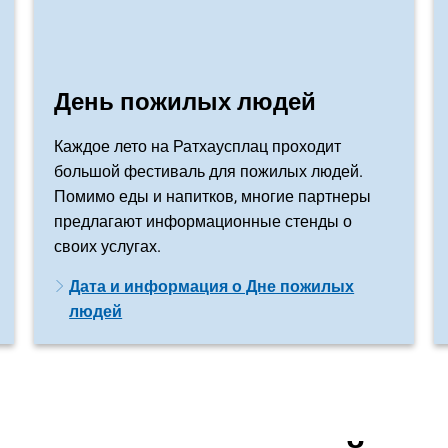
День пожилых людей
Каждое лето на Ратхаусплац проходит
большой фестиваль для пожилых людей.
Помимо еды и напитков, многие партнеры
предлагают информационные стенды о
своих услугах.
Дата и информация о Дне пожилых
людей