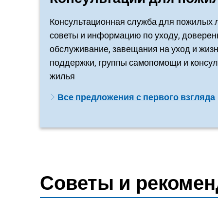
Консультационная служба для пожилых 
советы и информацию по уходу, доверен
обслуживание, завещания на уход и жизн
поддержки, группы самопомощи и консул
жилья
Все предложения с первого взгляда
Советы и рекоме