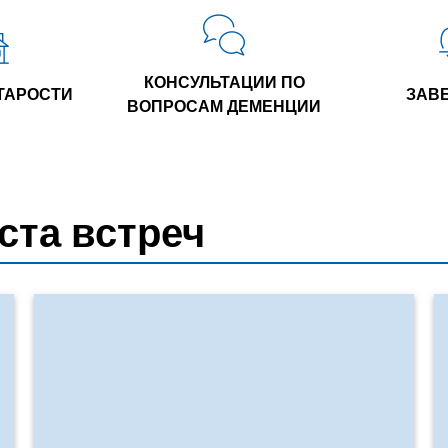
КОНСУЛЬТАЦИИ ПО
ТАРОСТИ
ЗАВ
ВОПРОСАМ ДЕМЕНЦИИ
ста встреч