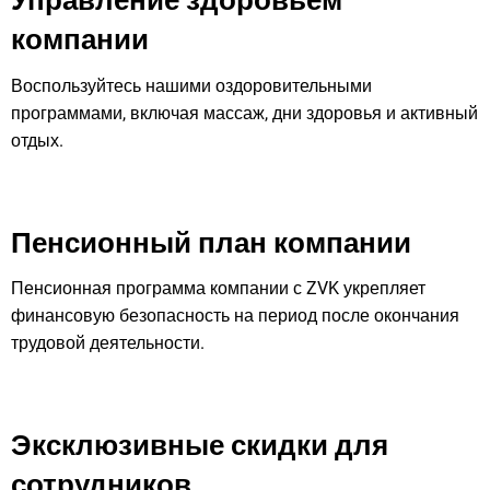
Управление здоровьем
компании
Воспользуйтесь нашими оздоровительными
программами, включая массаж, дни здоровья и активный
отдых.
Пенсионный план компании
Пенсионная программа компании с ZVK укрепляет
финансовую безопасность на период после окончания
трудовой деятельности.
Эксклюзивные скидки для
сотрудников