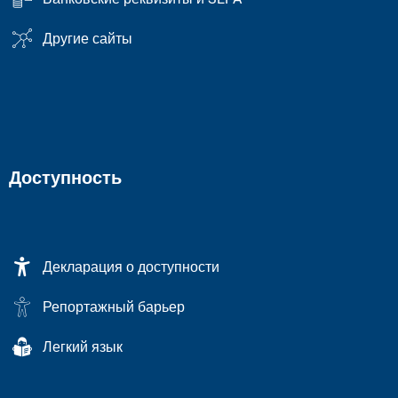
Другие сайты
Доступность
Декларация о доступности
Репортажный барьер
Легкий язык