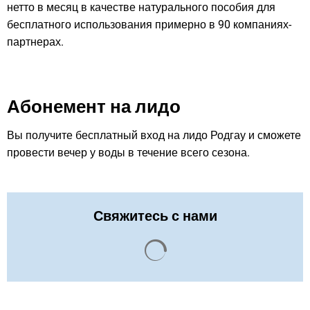
нетто в месяц в качестве натурального пособия для
бесплатного использования примерно в 90 компаниях-
партнерах.
Абонемент на лидо
Вы получите бесплатный вход на лидо Родгау и сможете
провести вечер у воды в течение всего сезона.
Свяжитесь с нами
Результаты поиска загруже