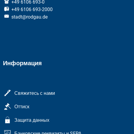
+49 6106 693-0
+49 6106 693-2000
stadt@rodgau.de
Информация
Свяжитесь с нами
Оттиск
Защита данных
Банковские реквизиты и SEPA