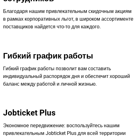
Благодаря нашим привлекательным скидочным акциям
в рамках корпоративных льгот, в широком ассортименте
поставщиков найдется что-то для каждого.
Гибкий график работы
Гибкий график работы позволит вам составить
индивидуальный распорядок дня и обеспечит хороший
баланс между работой и личной жизнью.
Jobticket Plus
Экономное передвижение: воспользуйтесь нашим
привлекательным Jobticket Plus для всей территории