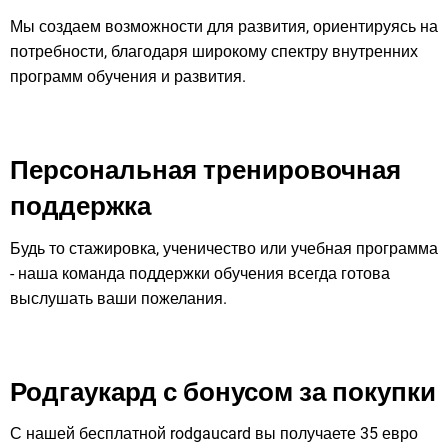
Мы создаем возможности для развития, ориентируясь на
потребности, благодаря широкому спектру внутренних
программ обучения и развития.
Персональная тренировочная
поддержка
Будь то стажировка, ученичество или учебная программа
- наша команда поддержки обучения всегда готова
выслушать ваши пожелания.
Родгаукард с бонусом за покупки
С нашей бесплатной rodgaucard вы получаете 35 евро