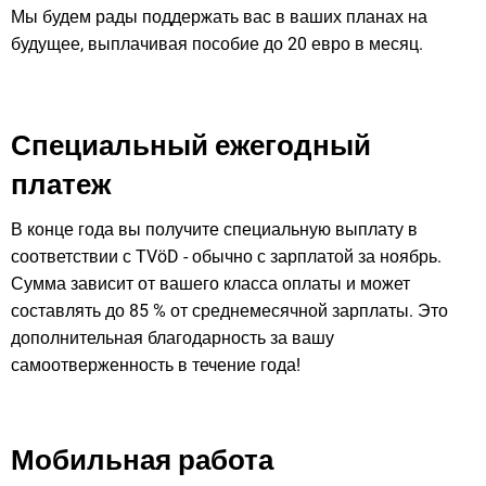
Мы будем рады поддержать вас в ваших планах на
будущее, выплачивая пособие до 20 евро в месяц.
Специальный ежегодный
платеж
В конце года вы получите специальную выплату в
соответствии с TVöD - обычно с зарплатой за ноябрь.
Сумма зависит от вашего класса оплаты и может
составлять до 85 % от среднемесячной зарплаты. Это
дополнительная благодарность за вашу
самоотверженность в течение года!
Мобильная работа