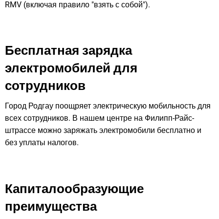
RMV (включая правило "взять с собой").
Бесплатная зарядка
электромобилей для
сотрудников
Город Родгау поощряет электрическую мобильность для
всех сотрудников. В нашем центре на Филипп-Райс-
штрассе можно заряжать электромобили бесплатно и
без уплаты налогов.
Капиталообразующие
преимущества