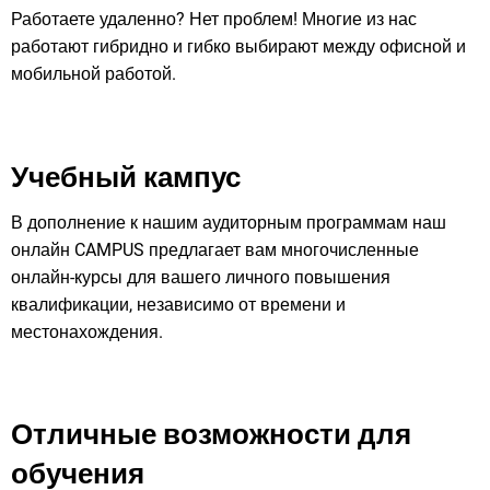
Работаете удаленно? Нет проблем! Многие из нас
работают гибридно и гибко выбирают между офисной и
мобильной работой.
Учебный кампус
В дополнение к нашим аудиторным программам наш
онлайн CAMPUS предлагает вам многочисленные
онлайн-курсы для вашего личного повышения
квалификации, независимо от времени и
местонахождения.
Отличные возможности для
обучения