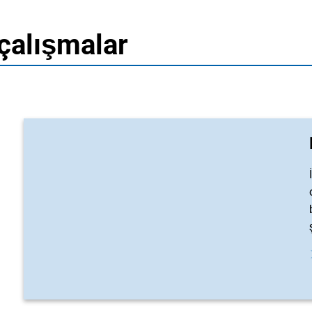
 çalışmalar