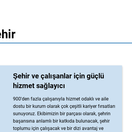
ehir
Şehir ve çalışanlar için güçlü
hizmet sağlayıcı
900'den fazla çalışanıyla hizmet odaklı ve aile
dostu bir kurum olarak çok çeşitli kariyer fırsatları
sunuyoruz. Ekibimizin bir parçası olarak, şehrin
başarısına anlamlı bir katkıda bulunacak, şehir
toplumu için çalışacak ve bir dizi avantaj ve