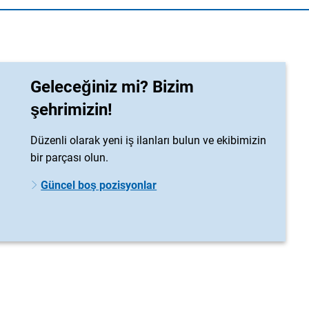
Geleceğiniz mi? Bizim
şehrimizin!
Düzenli olarak yeni iş ilanları bulun ve ekibimizin
bir parçası olun.
Güncel boş pozisyonlar