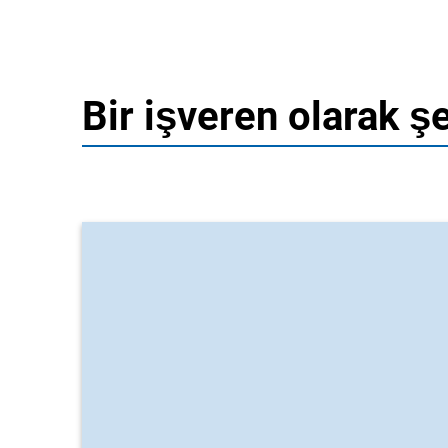
Bir işveren olarak ş