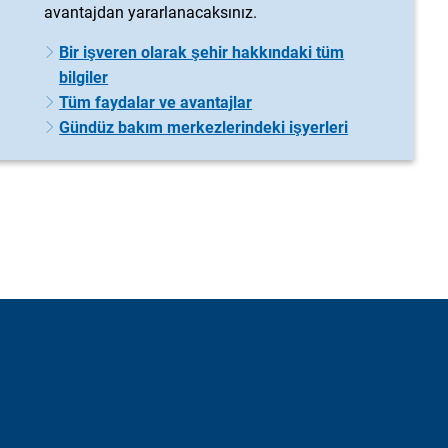
avantajdan yararlanacaksınız.
Bir işveren olarak şehir hakkındaki tüm
bilgiler
Tüm faydalar ve avantajlar
Gündüz bakım merkezlerindeki işyerleri