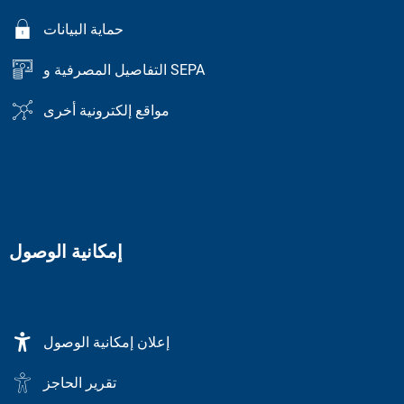
حماية البيانات
التفاصيل المصرفية و SEPA
مواقع إلكترونية أخرى
إمكانية الوصول
إعلان إمكانية الوصول
تقرير الحاجز