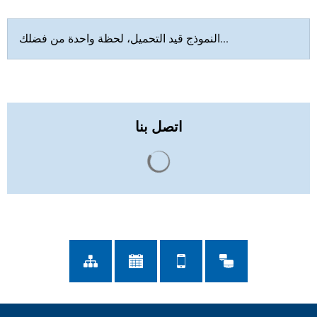
النموذج قيد التحميل، لحظة واحدة من فضلك...
اتصل بنا
يتم تحميل نتائج البحث