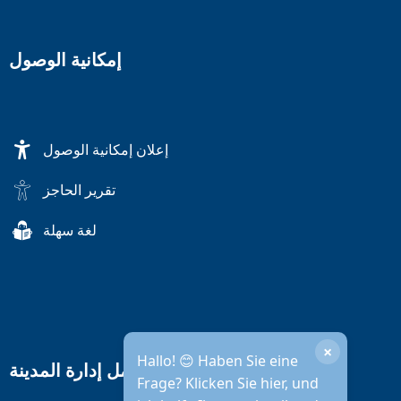
إمكانية الوصول
إعلان إمكانية الوصول
تقرير الحاجز
لغة سهلة
×
Hallo! 😊 Haben Sie eine
ساعات عمل إدارة المدينة
Frage? Klicken Sie hier, und