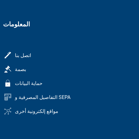
المعلومات
اتصل بنا
بصمة
حماية البيانات
التفاصيل المصرفية و SEPA
مواقع إلكترونية أخرى