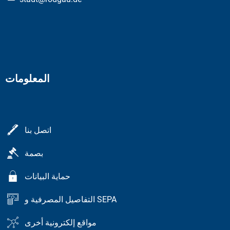
المعلومات
اتصل بنا
بصمة
حماية البيانات
التفاصيل المصرفية و SEPA
مواقع إلكترونية أخرى