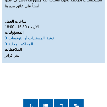
سيليغنشتات المحلية. ولهذا السبب، تقع مسؤولية الإشراف عليها
أيضاً على عاتق مديرها.
ساعات العمل
الأربعاء 16:30 - 18:00
المسؤوليات
توثيق المستندات أو التوقيعات
المحاكم المحلية
الملاحظات
بيتر كراتز