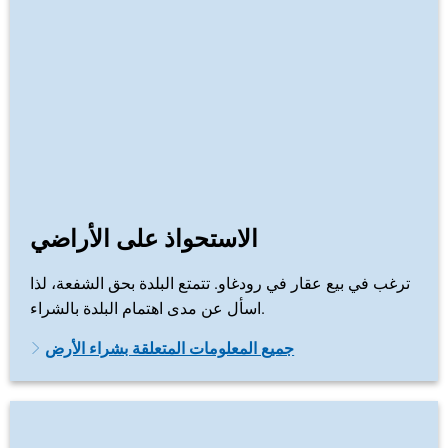
الاستحواذ على الأراضي
ترغب في بيع عقار في رودغاو. تتمتع البلدة بحق الشفعة، لذا
اسأل عن مدى اهتمام البلدة بالشراء.
جميع المعلومات المتعلقة بشراء الأرض