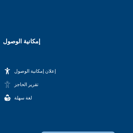
إمكانية الوصول
إعلان إمكانية الوصول
تقرير الحاجز
لغة سهلة