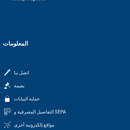
المعلومات
اتصل بنا
بصمة
حماية البيانات
التفاصيل المصرفية و SEPA
مواقع إلكترونية أخرى