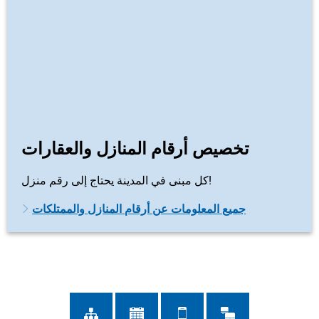
تخصيص أرقام المنازل والعقارات
كل مبنى في المدينة يحتاج إلى رقم منزل!
جميع المعلومات عن أرقام المنازل والممتلكات