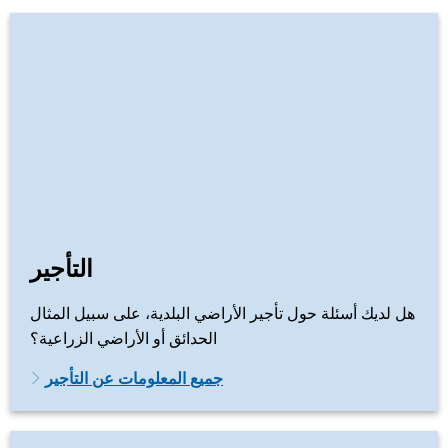
التأجير
هل لديك أسئلة حول تأجير الأراضي البلدية، على سبيل المثال
الحدائق أو الأراضي الزراعية؟
جميع المعلومات عن التأجير