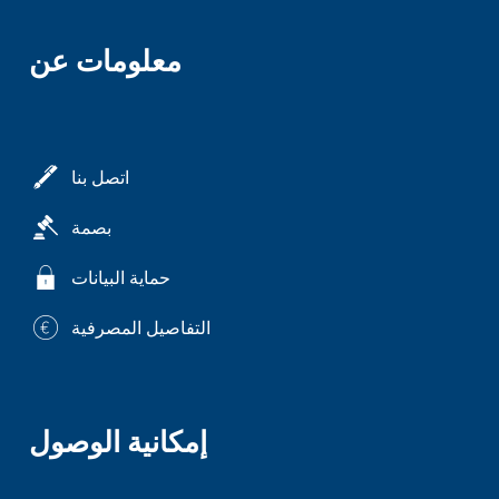
معلومات عن
اتصل بنا
بصمة
حماية البيانات
التفاصيل المصرفية
إمكانية الوصول