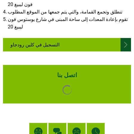
فون ليبيغ 20
تنطلق وتجمع القمامة، والتي يتم جمعها من الموقع المطلوب
تقوم بإعادة المعدات إلى ساحة المبنى في شارع يوستوس فون
ليبيغ 20
التسجيل في كلين رودجاو
اتصل بنا
يتم تحميل نتائج البحث