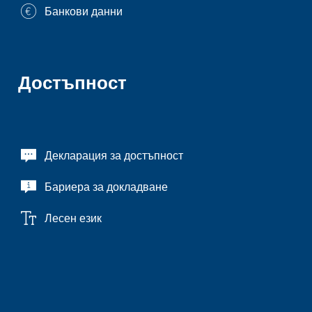
Банкови данни
Достъпност
Декларация за достъпност
Бариера за докладване
Лесен език