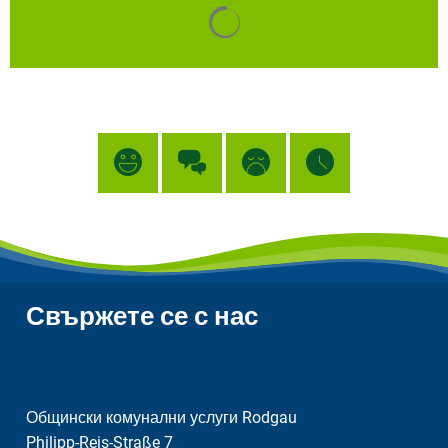
Резултатите от търсенето с
Свържете се с нас
Общински комунални услуги Rodgau
Philipp-Reis-Straße 7