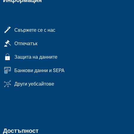
Информация
Свържете се с нас
Отпечатък
Защита на данните
Банкови данни и SEPA
Други уебсайтове
Достъпност