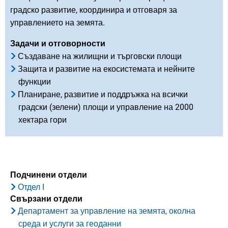
градско развитие, координира и отговаря за
управлението на земята.
Задачи и отговорности
Създаване на жилищни и търговски площи
Защита и развитие на екосистемата и нейните
функции
Планиране, развитие и поддръжка на всички
градски (зелени) площи и управление на 2000
хектара гори
Подчинени отдели
Отдел I
Свързани отдели
Департамент за управление на земята, околна
среда и услуги за геоданни