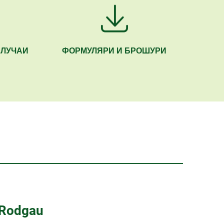
СЛУЧАИ
ФОРМУЛЯРИ И БРОШУРИ
 Rodgau