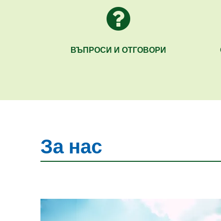
ВЪПРОСИ И ОТГОВОРИ
За нас