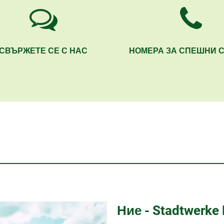
СВЪРЖЕТЕ СЕ С НАС
НОМЕРА ЗА СПЕШНИ 
Ние - Stadtwerke