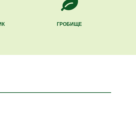
ИК
ГРОБИЩЕ