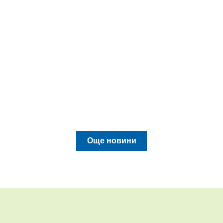
Още новини