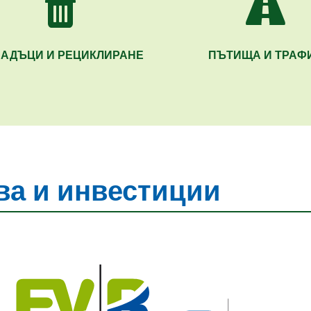
АДЪЦИ И РЕЦИКЛИРАНЕ
ПЪТИЩА И ТРАФ
а и инвестиции