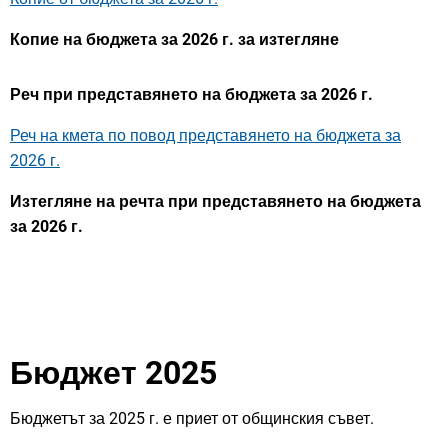
Копие на бюджета за 2026 г. за изтегляне
Реч при представянето на бюджета за 2026 г.
Реч на кмета по повод представянето на бюджета за
2026 г.
Изтегляне на речта при представянето на бюджета
за 2026 г.
Бюджет 2025
Бюджетът за 2025 г. е приет от общинския съвет.