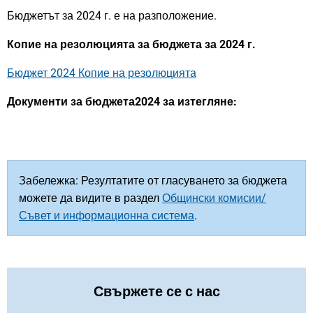
Бюджетът за 2024 г. е на разположение.
Копие на резолюцията за бюджета за 2024 г.
Бюджет 2024 Копие на резолюцията
Документи за бюджета2024 за изтегляне:
Забележка: Резултатите от гласуването за бюджета
можете да видите в раздел
Общински комисии/
Съвет и информационна система
.
Свържете се с нас