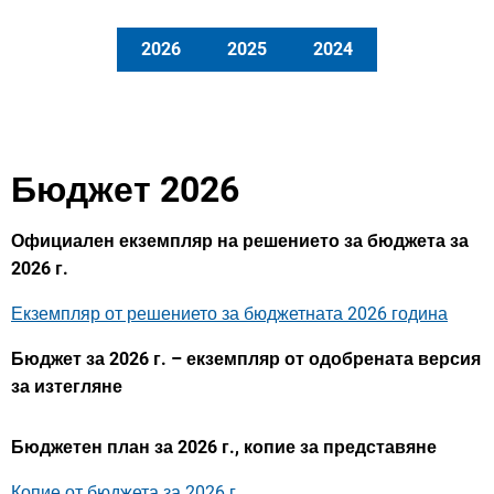
2026
2025
2024
Бюджет 2026
Официален екземпляр на решението за бюджета за
2026 г.
Екземпляр от решението за бюджетната 2026 година
Бюджет за 2026 г. – екземпляр от одобрената версия
за изтегляне
Бюджетен план за 2026 г., копие за представяне
Копие от бюджета за 2026 г.