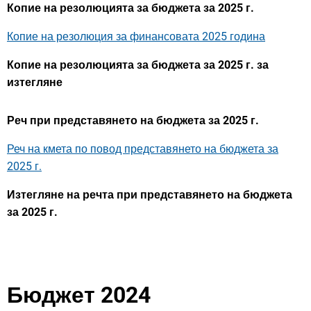
Копие на резолюцията за бюджета за 2025 г.
Копие на резолюция за финансовата 2025 година
Копие на резолюцията за бюджета за 2025 г. за
изтегляне
Реч при представянето на бюджета за 2025 г.
Реч на кмета по повод представянето на бюджета за
2025 г.
Изтегляне на речта при представянето на бюджета
за 2025 г.
Бюджет 2024