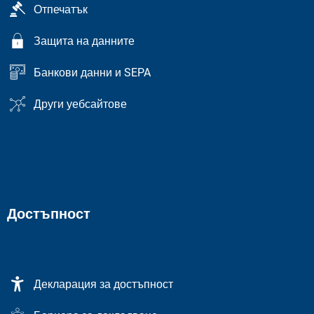
Отпечатък
Защита на данните
Банкови данни и SEPA
Други уебсайтове
Достъпност
Декларация за достъпност