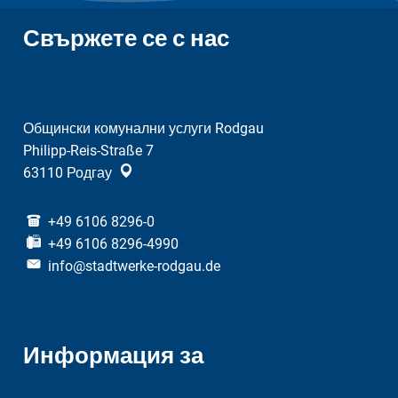
Свържете се с нас
Общински комунални услуги Rodgau
Philipp-Reis-Straße 7
63110
Родгау
+49 6106 8296-0
+49 6106 8296-4990
info@stadtwerke-rodgau.de
Информация за