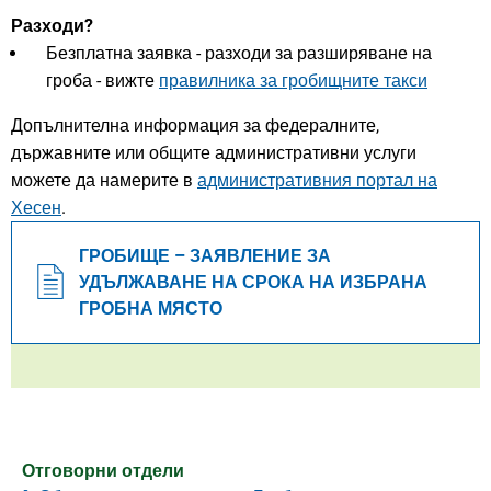
Разходи?
Безплатна заявка - разходи за разширяване на
гроба - вижте
правилника за гробищните такси
Допълнителна информация за федералните,
държавните или общите административни услуги
можете да намерите в
административния портал на
Хесен
.
ГРОБИЩЕ – ЗАЯВЛЕНИЕ ЗА
УДЪЛЖАВАНЕ НА СРОКА НА ИЗБРАНА
ГРОБНА МЯСТО
Отговорни отдели