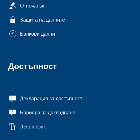
Отпечатък
Защита на данните
Банкови данни
Достъпност
Декларация за достъпност
Бариера за докладване
Лесен език