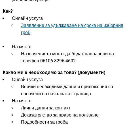
Как?
Онлайн услуга
Заявление за удължаване на срока на изборния
гроб
На място
Назначенията могат да бъдат направени на
телефон 06106 8296-4602
Какво ми е необходимо за това? (документи)
Онлайн услуга
Всички необходими данни и приложения са
посочени на началната страница.
На място
Лични данни за контакт
Доказателство за право на ползване
Подробности за гроба