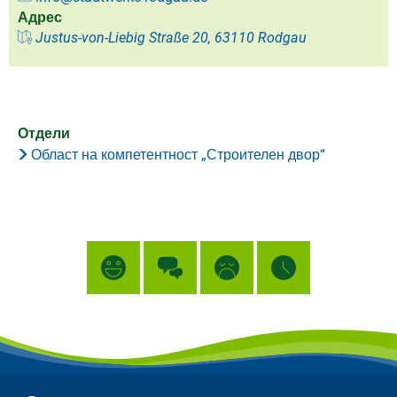
Адрес
Justus-von-Liebig Straße 20, 63110 Rodgau
Отдели
Област на компетентност „Строителен двор“