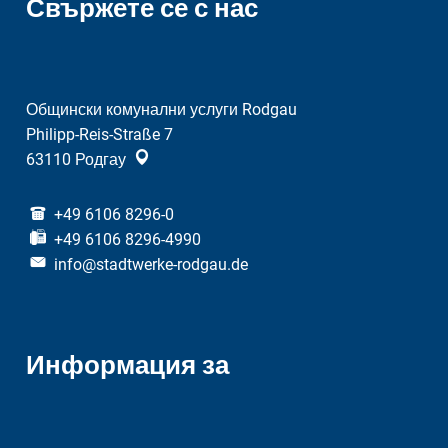
Свържете се с нас
Общински комунални услуги Rodgau
Philipp-Reis-Straße 7
63110
Родгау
+49 6106 8296-0
+49 6106 8296-4990
info@stadtwerke-rodgau.de
Информация за