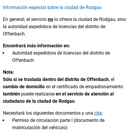
Información especial sobre la ciudad de Rodgau
En general, el servicio
no
lo ofrece la ciudad de Rodgau, sino
la autoridad expedidora de licencias del distrito de
Offenbach.
Encontrará más información en:
Autoridad expedidora de licencias del distrito de
Offenbach
Nota:
Sólo si se traslada dentro del distrito de Offenbach
, el
cambio de domicilio
en el certificado de empadronamiento
también
puede realizarse
en el servicio de atención al
ciudadano de la ciudad de Rodgau
.
Necesitará los siguientes documentos y una
cita
:
Permiso de circulación parte I (documento de
matriculación del vehículo)