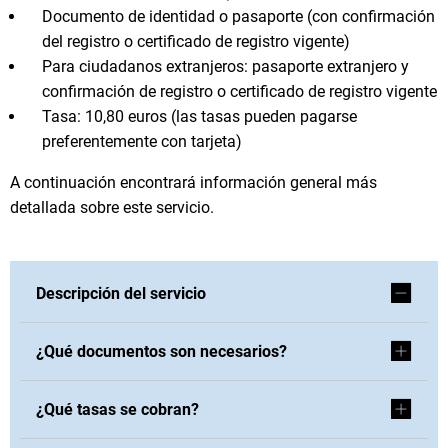
Documento de identidad o pasaporte (con confirmación
del registro o certificado de registro vigente)
Para ciudadanos extranjeros: pasaporte extranjero y
confirmación de registro o certificado de registro vigente
Tasa: 10,80 euros (las tasas pueden pagarse
preferentemente con tarjeta)
A continuación encontrará información general más
detallada sobre este servicio.
Descripción del servicio
¿Qué documentos son necesarios?
¿Qué tasas se cobran?