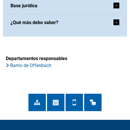
Base jurídica
¿Qué más debo saber?
Departamentos responsables
Barrio de Offenbach