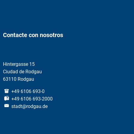
Contacte con nosotros
Hintergasse 15
Ciudad de Rodgau
63110 Rodgau
+49 6106 693-0
+49 6106 693-2000
stadt@rodgau.de