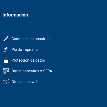
Información
Contacte con nosotros
Pie de imprenta
Protección de datos
Datos bancarios y SEPA
Otros sitios web