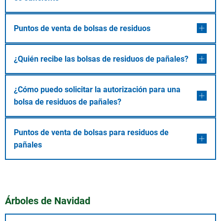
Puntos de venta de bolsas de residuos
¿Quién recibe las bolsas de residuos de pañales?
¿Cómo puedo solicitar la autorización para una
bolsa de residuos de pañales?
Puntos de venta de bolsas para residuos de
pañales
Árboles de Navidad