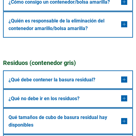
¿Cómo consigo un contenedor/bolsa amarilla?
¿Quién es responsable de la eliminación del
contenedor amarillo/bolsa amarilla?
Residuos (contenedor gris)
¿Qué debe contener la basura residual?
¿Qué no debe ir en los residuos?
Qué tamaños de cubo de basura residual hay
disponibles