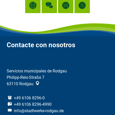
Contacte con nosotros
Servicios municipales de Rodgau
Philipp-Reis-Straße 7
63110
Rodgau
+49 6106 8296-0
+49 6106 8296-4990
info@stadtwerke-rodgau.de