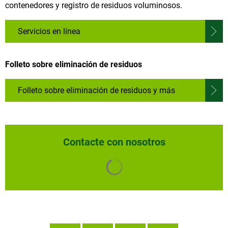
contenedores y registro de residuos voluminosos.
Servicios en línea
Folleto sobre eliminación de residuos
Folleto sobre eliminación de residuos y más
Contacte con nosotros
Se cargan los resultados de 