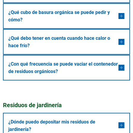
¿Qué cubo de basura orgánica se puede pedir y
cómo?
¿Qué debo tener en cuenta cuando hace calor o
hace frío?
¿Con qué frecuencia se puede vaciar el contenedor
de residuos orgánicos?
Residuos de jardinería
¿Dónde puedo depositar mis residuos de
jardinería?