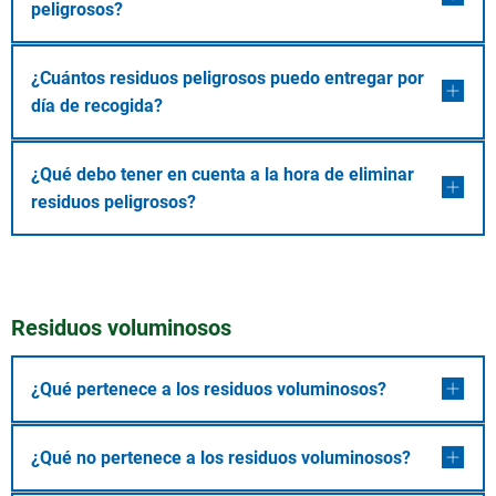
peligrosos?
¿Cuántos residuos peligrosos puedo entregar por
día de recogida?
¿Qué debo tener en cuenta a la hora de eliminar
residuos peligrosos?
Residuos voluminosos
¿Qué pertenece a los residuos voluminosos?
¿Qué no pertenece a los residuos voluminosos?