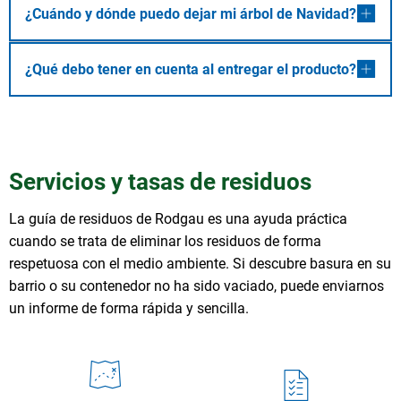
¿Cuándo y dónde puedo dejar mi árbol de Navidad?
¿Qué debo tener en cuenta al entregar el producto?
Servicios y tasas de residuos
La guía de residuos de Rodgau es una ayuda práctica
cuando se trata de eliminar los residuos de forma
respetuosa con el medio ambiente. Si descubre basura en su
barrio o su contenedor no ha sido vaciado, puede enviarnos
un informe de forma rápida y sencilla.