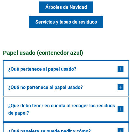
Árboles de Navidad
Servicios y tasas de residuos
Papel usado (contenedor azul)
¿Qué pertenece al papel usado?
¿Qué no pertenece al papel usado?
¿Qué debo tener en cuenta al recoger los residuos
de papel?
¿Qué papelera se puede pedir y cómo?