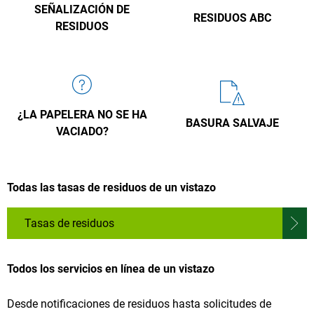
SEÑALIZACIÓN DE
RESIDUOS ABC
RESIDUOS
¿LA PAPELERA NO SE HA
BASURA SALVAJE
VACIADO?
Todas las tasas de residuos de un vistazo
Tasas de residuos
Todos los servicios en línea de un vistazo
Desde notificaciones de residuos hasta solicitudes de