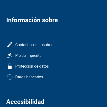
Información sobre
Contacte con nosotros
Pie de imprenta
Protección de datos
Datos bancarios
Accesibilidad