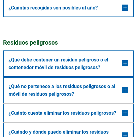
¿Cuántas recogidas son posibles al año?
Residuos peligrosos
¿Qué debe contener un residuo peligroso o el
contenedor móvil de residuos peligrosos?
¿Qué no pertenece a los residuos peligrosos o al
móvil de residuos peligrosos?
¿Cuánto cuesta eliminar los residuos peligrosos?
¿Cuándo y dónde puedo eliminar los residuos