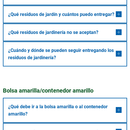
¿Qué residuos de jardín y cuántos puedo entregar?
¿Qué residuos de jardinería no se aceptan?
¿Cuándo y dónde se pueden seguir entregando los
residuos de jardinería?
Bolsa amarilla/contenedor amarillo
¿Qué debe ir a la bolsa amarilla o al contenedor
amarillo?