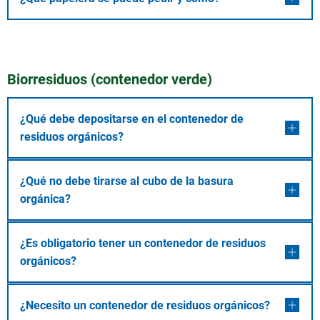
Biorresiduos (contenedor verde)
¿Qué debe depositarse en el contenedor de
residuos orgánicos?
¿Qué no debe tirarse al cubo de la basura
orgánica?
¿Es obligatorio tener un contenedor de residuos
orgánicos?
¿Necesito un contenedor de residuos orgánicos?