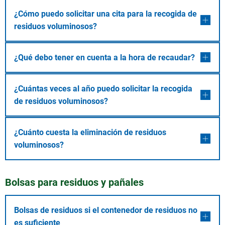
¿Cómo puedo solicitar una cita para la recogida de
residuos voluminosos?
¿Qué debo tener en cuenta a la hora de recaudar?
¿Cuántas veces al año puedo solicitar la recogida
de residuos voluminosos?
¿Cuánto cuesta la eliminación de residuos
voluminosos?
Bolsas para residuos y pañales
Bolsas de residuos si el contenedor de residuos no
es suficiente