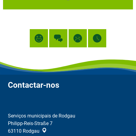
Contactar-nos
Serviços municipais de Rodgau
Philipp-Reis-Straße 7
63110
Rodgau