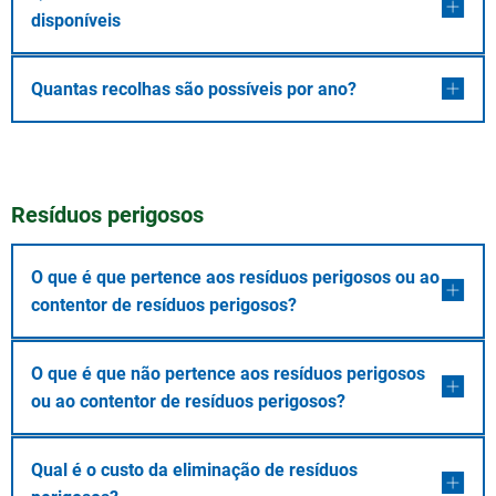
disponíveis
Quantas recolhas são possíveis por ano?
Resíduos perigosos
O que é que pertence aos resíduos perigosos ou ao
contentor de resíduos perigosos?
O que é que não pertence aos resíduos perigosos
ou ao contentor de resíduos perigosos?
Qual é o custo da eliminação de resíduos