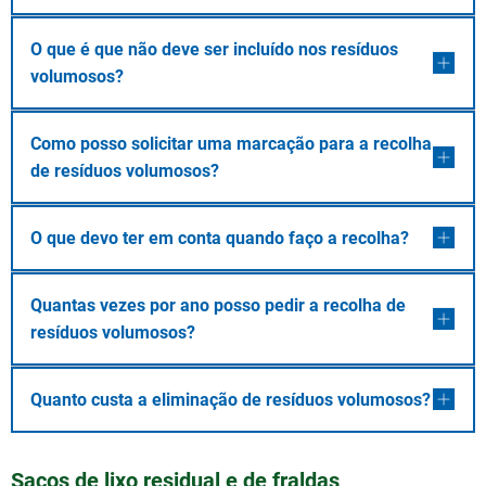
O que é que não deve ser incluído nos resíduos
volumosos?
Como posso solicitar uma marcação para a recolha
de resíduos volumosos?
O que devo ter em conta quando faço a recolha?
Quantas vezes por ano posso pedir a recolha de
resíduos volumosos?
Quanto custa a eliminação de resíduos volumosos?
Sacos de lixo residual e de fraldas