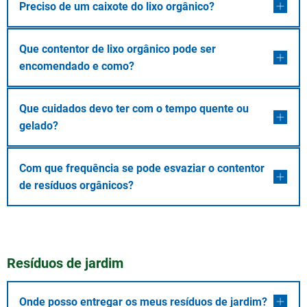
Preciso de um caixote do lixo orgânico?
Que contentor de lixo orgânico pode ser
encomendado e como?
Que cuidados devo ter com o tempo quente ou
gelado?
Com que frequência se pode esvaziar o contentor
de resíduos orgânicos?
Resíduos de jardim
Onde posso entregar os meus resíduos de jardim?