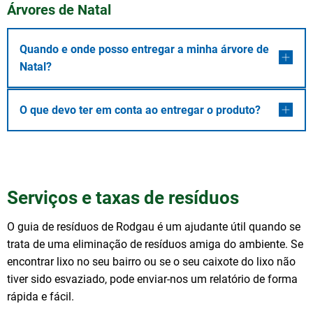
Árvores de Natal
Quando e onde posso entregar a minha árvore de
Natal?
O que devo ter em conta ao entregar o produto?
Serviços e taxas de resíduos
O guia de resíduos de Rodgau é um ajudante útil quando se
trata de uma eliminação de resíduos amiga do ambiente. Se
encontrar lixo no seu bairro ou se o seu caixote do lixo não
tiver sido esvaziado, pode enviar-nos um relatório de forma
rápida e fácil.