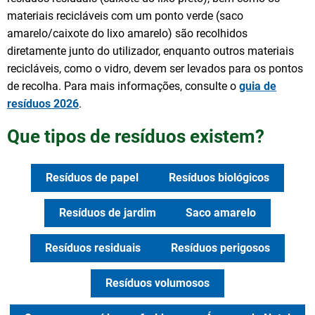
materiais recicláveis com um ponto verde (saco
amarelo/caixote do lixo amarelo) são recolhidos
diretamente junto do utilizador, enquanto outros materiais
recicláveis, como o vidro, devem ser levados para os pontos
de recolha. Para mais informações, consulte o
guia de
resíduos 2026
.
Que tipos de resíduos existem?
Resíduos de papel
Resíduos biológicos
Resíduos de jardim
Saco amarelo
Resíduos residuais
Resíduos perigosos
Resíduos volumosos