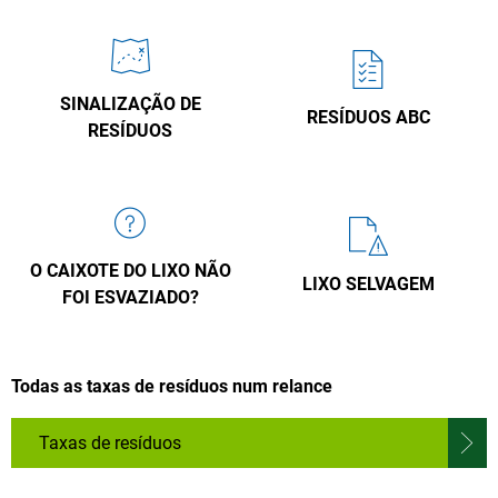
SINALIZAÇÃO DE
RESÍDUOS ABC
RESÍDUOS
O CAIXOTE DO LIXO NÃO
LIXO SELVAGEM
FOI ESVAZIADO?
Todas as taxas de resíduos num relance
Taxas de resíduos