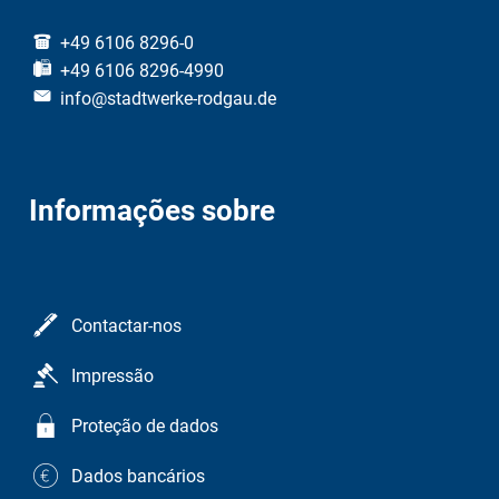
+49 6106 8296-0
+49 6106 8296-4990
info@stadtwerke-rodgau.de
Informações sobre
Contactar-nos
Impressão
Proteção de dados
Dados bancários