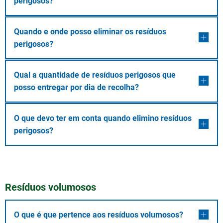
perigosos?
Quando e onde posso eliminar os resíduos
perigosos?
Qual a quantidade de resíduos perigosos que
posso entregar por dia de recolha?
O que devo ter em conta quando elimino resíduos
perigosos?
Resíduos volumosos
O que é que pertence aos resíduos volumosos?