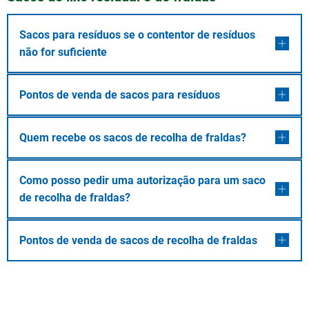
Sacos para resíduos se o contentor de resíduos
não for suficiente
Pontos de venda de sacos para resíduos
Quem recebe os sacos de recolha de fraldas?
Como posso pedir uma autorização para um saco
de recolha de fraldas?
Pontos de venda de sacos de recolha de fraldas