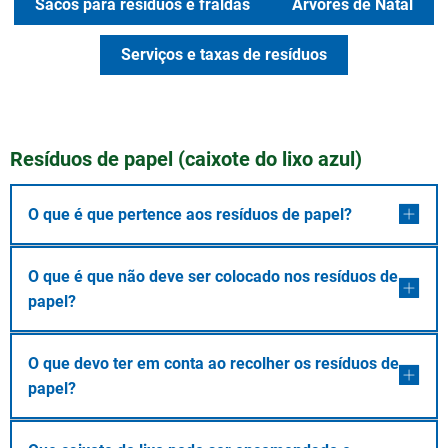
Sacos para resíduos e fraldas
Árvores de Natal
Serviços e taxas de resíduos
Resíduos de papel (caixote do lixo azul)
O que é que pertence aos resíduos de papel?
O que é que não deve ser colocado nos resíduos de
papel?
O que devo ter em conta ao recolher os resíduos de
papel?