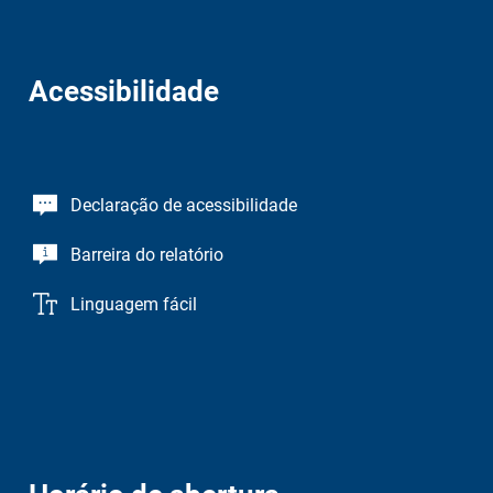
Acessibilidade
Declaração de acessibilidade
Barreira do relatório
Linguagem fácil