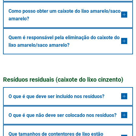
Como posso obter um caixote do lixo amarelo/saco
amarelo?
Quem é responsável pela eliminação do caixote do
lixo amarelo/saco amarelo?
Resíduos residuais (caixote do lixo cinzento)
O que é que deve ser incluído nos resíduos?
O que é que não deve ser colocado nos resíduos?
Que tamanhos de contentores de lixo estão