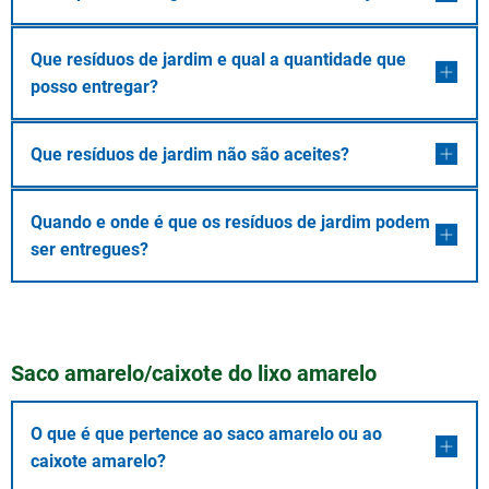
Que resíduos de jardim e qual a quantidade que
posso entregar?
Que resíduos de jardim não são aceites?
Quando e onde é que os resíduos de jardim podem
ser entregues?
Saco amarelo/caixote do lixo amarelo
O que é que pertence ao saco amarelo ou ao
caixote amarelo?