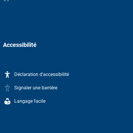
Accessibilité
Déclaration d'accessibilité
Signaler une barrière
Langage facile