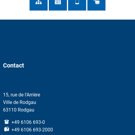
Contact
15, rue de l'Arrière
Ville de Rodgau
63110 Rodgau
+49 6106 693-0
+49 6106 693-2000