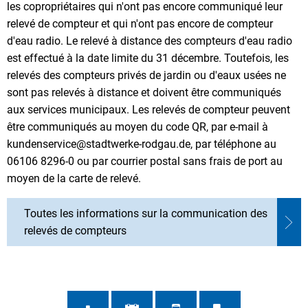
les copropriétaires qui n'ont pas encore communiqué leur
relevé de compteur et qui n'ont pas encore de compteur
d'eau radio. Le relevé à distance des compteurs d'eau radio
est effectué à la date limite du 31 décembre. Toutefois, les
relevés des compteurs privés de jardin ou d'eaux usées ne
sont pas relevés à distance et doivent être communiqués
aux services municipaux. Les relevés de compteur peuvent
être communiqués au moyen du code QR, par e-mail à
kundenservice@stadtwerke-rodgau.de, par téléphone au
06106 8296-0 ou par courrier postal sans frais de port au
moyen de la carte de relevé.
Toutes les informations sur la communication des
relevés de compteurs