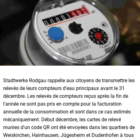
Stadtwerke Rodgau rappelle aux citoyens de transmettre les
relevés de leurs compteurs d'eau principaux avant le 31
décembre. Les relevés de compteurs reçus après la fin de
l'année ne sont pas pris en compte pour la facturation
annuelle de la consommation et sont dans ce cas estimés
mécaniquement. Début décembre, les cartes de relevé
munies d'un code QR ont été envoyées dans les quartiers de
Weiskirchen, Hainhausen, Jügesheim et Dudenhofen à tous