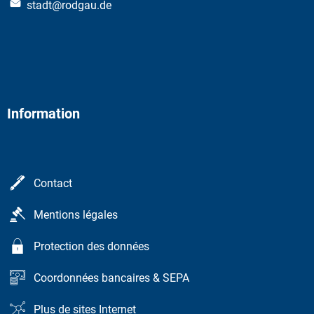
stadt@rodgau.de
Information
Contact
Mentions légales
Protection des données
Coordonnées bancaires & SEPA
Plus de sites Internet