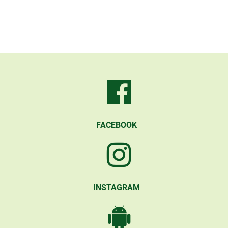
FACEBOOK
INSTAGRAM