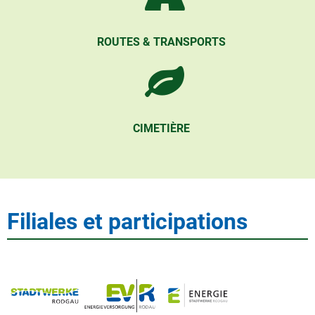
ROUTES & TRANSPORTS
CIMETIÈRE
Filiales et participations