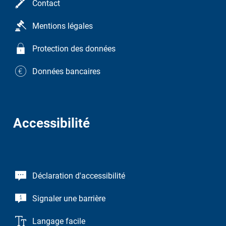
Contact
Mentions légales
Protection des données
Données bancaires
Accessibilité
Déclaration d'accessibilité
Signaler une barrière
Langage facile