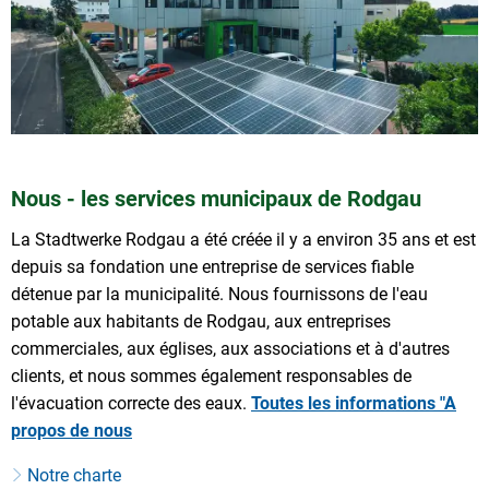
Nous - les services municipaux de Rodgau
La Stadtwerke Rodgau a été créée il y a environ 35 ans et est
depuis sa fondation une entreprise de services fiable
détenue par la municipalité. Nous fournissons de l'eau
potable aux habitants de Rodgau, aux entreprises
commerciales, aux églises, aux associations et à d'autres
clients, et nous sommes également responsables de
l'évacuation correcte des eaux.
Toutes les informations "A
propos de nous
Notre charte