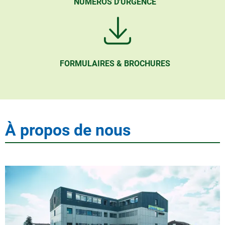
NUMÉROS D'URGENCE
FORMULAIRES & BROCHURES
À propos de nous