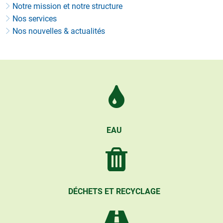
Notre mission et notre structure
Nos services
Nos nouvelles & actualités
EAU
DÉCHETS ET RECYCLAGE