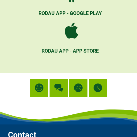
RODAU APP - GOOGLE PLAY
RODAU APP - APP STORE
Contact