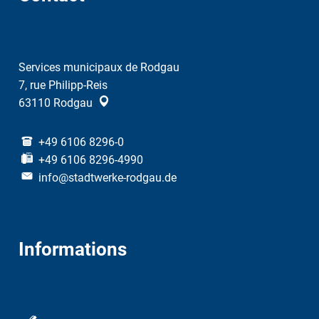
Services municipaux de Rodgau
7, rue Philipp-Reis
63110
Rodgau
+49 6106 8296-0
+49 6106 8296-4990
info@stadtwerke-rodgau.de
Informations