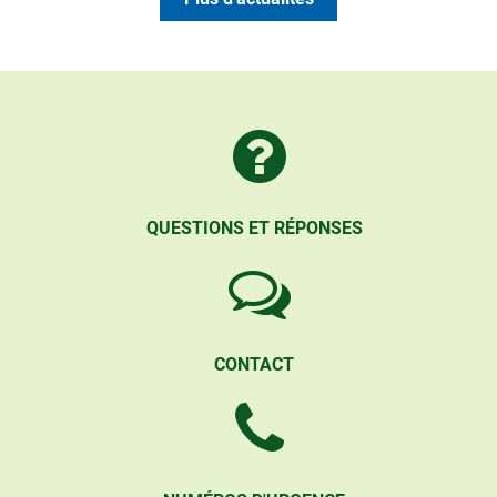
QUESTIONS ET RÉPONSES
CONTACT