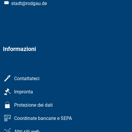
stadt@rodgau.de
Informazioni
Contattateci
Impronta
Protezione dei dati
Coordinate bancarie e SEPA
Altri siti web