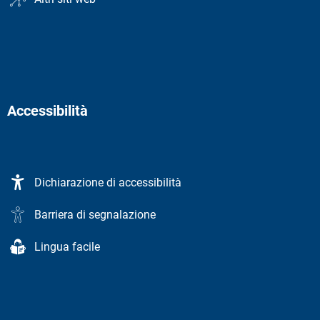
Accessibilità
Dichiarazione di accessibilità
Barriera di segnalazione
Lingua facile