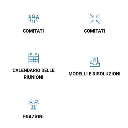
COMITATI
COMITATI
CALENDARIO DELLE
MODELLI E RISOLUZIONI
RIUNIONI
FRAZIONI