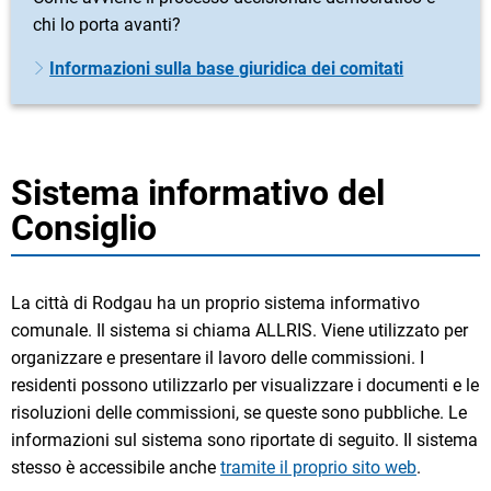
chi lo porta avanti?
Informazioni sulla base giuridica dei comitati
Sistema informativo del
Consiglio
La città di Rodgau ha un proprio sistema informativo
comunale. Il sistema si chiama ALLRIS. Viene utilizzato per
organizzare e presentare il lavoro delle commissioni. I
residenti possono utilizzarlo per visualizzare i documenti e le
risoluzioni delle commissioni, se queste sono pubbliche. Le
informazioni sul sistema sono riportate di seguito. Il sistema
stesso è accessibile anche
tramite il proprio sito web
.