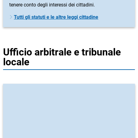
tenere conto degli interessi dei cittadini.
Tutti gli statuti e le altre leggi cittadine
Ufficio arbitrale e tribunale
locale