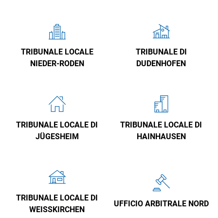
TRIBUNALE LOCALE
TRIBUNALE DI
NIEDER-RODEN
DUDENHOFEN
TRIBUNALE LOCALE DI
TRIBUNALE LOCALE DI
JÜGESHEIM
HAINHAUSEN
TRIBUNALE LOCALE DI
UFFICIO ARBITRALE NORD
WEISSKIRCHEN