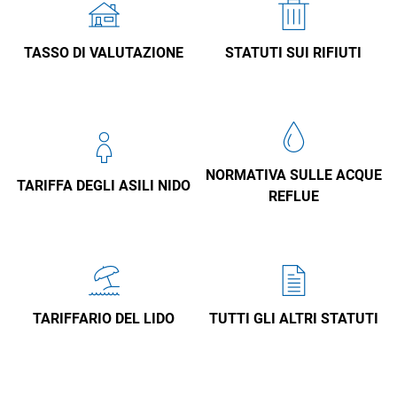
TASSO DI VALUTAZIONE
STATUTI SUI RIFIUTI
NORMATIVA SULLE ACQUE
TARIFFA DEGLI ASILI NIDO
REFLUE
TARIFFARIO DEL LIDO
TUTTI GLI ALTRI STATUTI