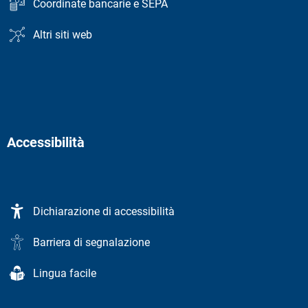
Coordinate bancarie e SEPA
Altri siti web
Accessibilità
Dichiarazione di accessibilità
Barriera di segnalazione
Lingua facile