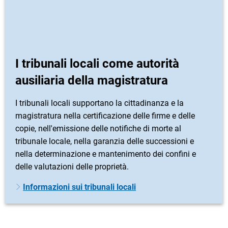
I tribunali locali come autorità
ausiliaria della magistratura
I tribunali locali supportano la cittadinanza e la
magistratura nella certificazione delle firme e delle
copie, nell'emissione delle notifiche di morte al
tribunale locale, nella garanzia delle successioni e
nella determinazione e mantenimento dei confini e
delle valutazioni delle proprietà.
Informazioni sui tribunali locali