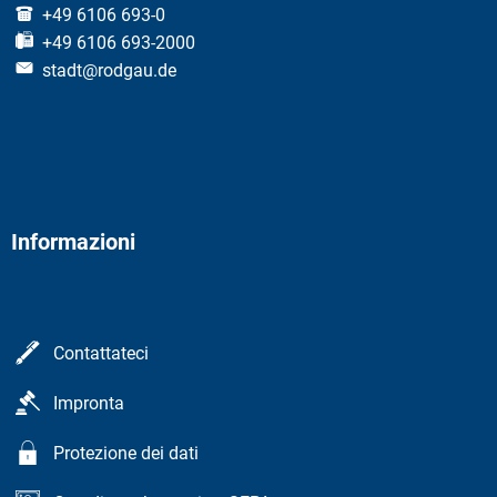
+49 6106 693-0
+49 6106 693-2000
stadt@rodgau.de
Informazioni
Contattateci
Impronta
Protezione dei dati