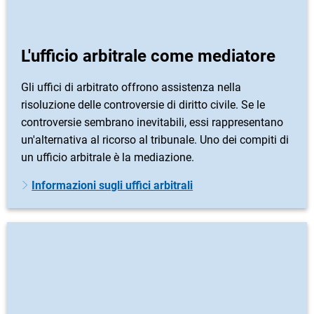
L'ufficio arbitrale come mediatore
Gli uffici di arbitrato offrono assistenza nella
risoluzione delle controversie di diritto civile. Se le
controversie sembrano inevitabili, essi rappresentano
un'alternativa al ricorso al tribunale. Uno dei compiti di
un ufficio arbitrale è la mediazione.
Informazioni sugli uffici arbitrali