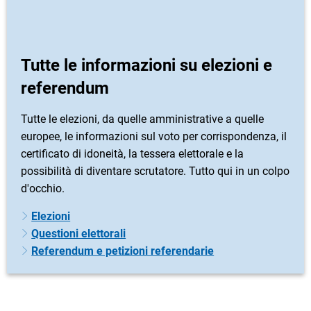
Tutte le informazioni su elezioni e
referendum
Tutte le elezioni, da quelle amministrative a quelle
europee, le informazioni sul voto per corrispondenza, il
certificato di idoneità, la tessera elettorale e la
possibilità di diventare scrutatore. Tutto qui in un colpo
d'occhio.
Elezioni
Questioni elettorali
Referendum e petizioni referendarie