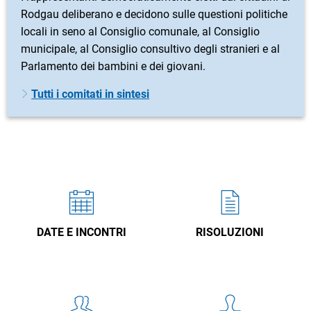
Rodgau deliberano e decidono sulle questioni politiche
locali in seno al Consiglio comunale, al Consiglio
municipale, al Consiglio consultivo degli stranieri e al
Parlamento dei bambini e dei giovani.
Tutti i comitati in sintesi
DATE E INCONTRI
RISOLUZIONI