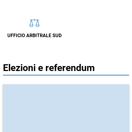
UFFICIO ARBITRALE SUD
Elezioni e referendum