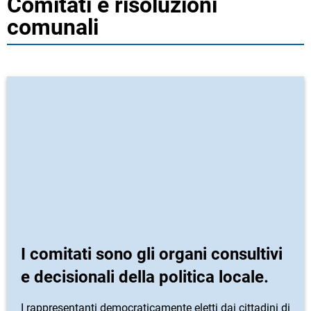
Comitati e risoluzioni
comunali
I comitati sono gli organi consultivi
e decisionali della politica locale.
I rappresentanti democraticamente eletti dai cittadini di