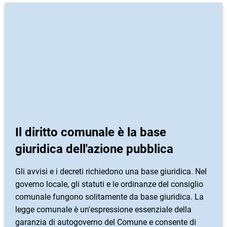
Il diritto comunale è la base
giuridica dell'azione pubblica
Gli avvisi e i decreti richiedono una base giuridica. Nel
governo locale, gli statuti e le ordinanze del consiglio
comunale fungono solitamente da base giuridica. La
legge comunale è un'espressione essenziale della
garanzia di autogoverno del Comune e consente di