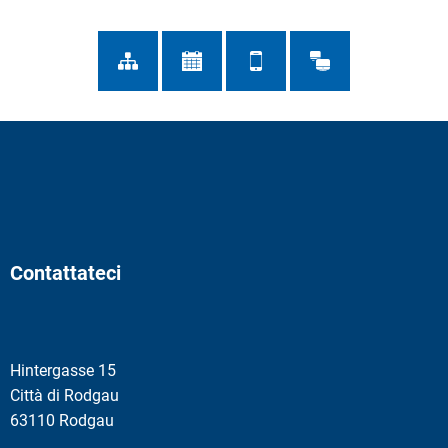
Contattateci
Hintergasse 15
Città di Rodgau
63110 Rodgau