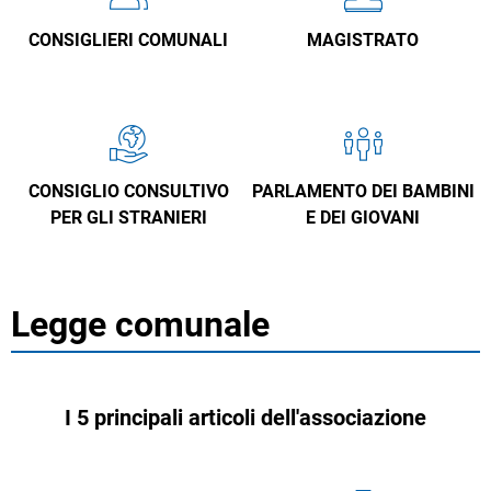
CONSIGLIERI COMUNALI
MAGISTRATO
CONSIGLIO CONSULTIVO
PARLAMENTO DEI BAMBINI
PER GLI STRANIERI
E DEI GIOVANI
Legge comunale
I 5 principali articoli dell'associazione