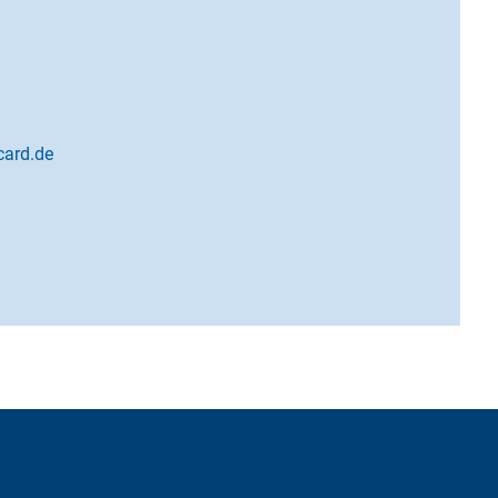
card.de