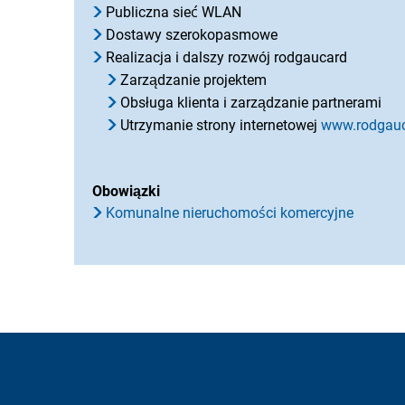
Publiczna sieć WLAN
Dostawy szerokopasmowe
Realizacja i dalszy rozwój rodgaucard
Zarządzanie projektem
Obsługa klienta i zarządzanie partnerami
Utrzymanie strony internetowej
www.rodgau
Obowiązki
Komunalne nieruchomości komercyjne