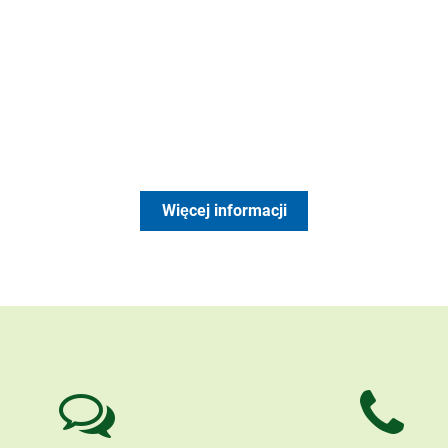
Więcej informacji