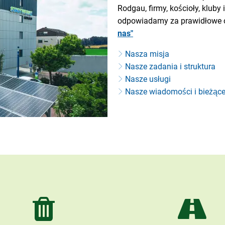
Rodgau, firmy, kościoły, kluby
odpowiadamy za prawidłowe 
nas"
Nasza misja
Nasze zadania i struktura
Nasze usługi
Nasze wiadomości i bieżąc