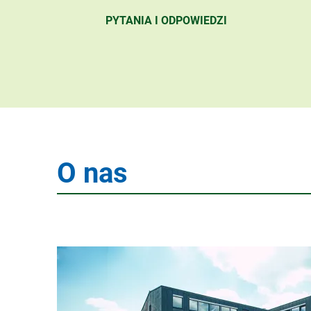
PYTANIA I ODPOWIEDZI
O nas