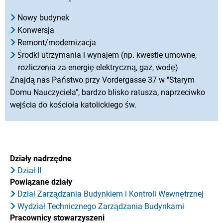
Nowy budynek
Konwersja
Remont/modernizacja
Środki utrzymania i wynajem (np. kwestie umowne,
rozliczenia za energię elektryczną, gaz, wodę)
Znajdą nas Państwo przy Vordergasse 37 w "Starym
Domu Nauczyciela", bardzo blisko ratusza, naprzeciwko
wejścia do kościoła katolickiego św.
Działy nadrzędne
Dział II
Powiązane działy
Dział Zarządzania Budynkiem i Kontroli Wewnętrznej
Wydział Technicznego Zarządzania Budynkami
Pracownicy stowarzyszeni