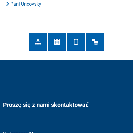
Pani Uncovsky
Proszę się z nami skontaktować