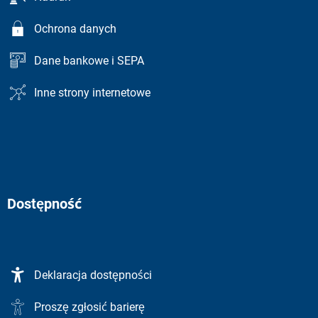
Ochrona danych
Dane bankowe i SEPA
Inne strony internetowe
Dostępność
Deklaracja dostępności
Proszę zgłosić barierę