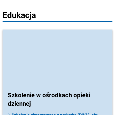
Edukacja
Szkolenie w ośrodkach opieki
dziennej