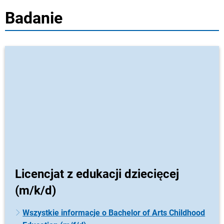
Badanie
Licencjat z edukacji dziecięcej
(m/k/d)
Wszystkie informacje o Bachelor of Arts Childhood