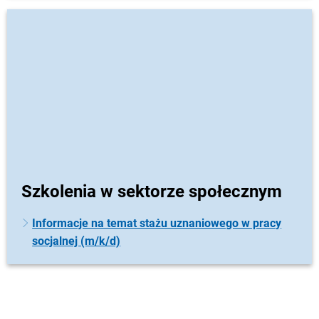
Szkolenia w sektorze społecznym
Informacje na temat stażu uznaniowego w pracy
socjalnej (m/k/d)