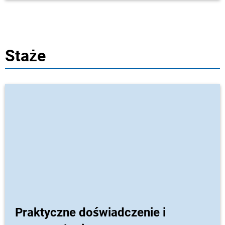
Staże
Praktyczne doświadczenie i