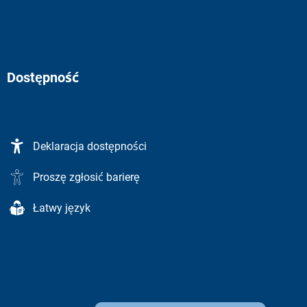
Dostępność
Deklaracja dostępności
Proszę zgłosić barierę
Łatwy język