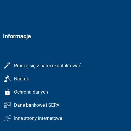
Informacje
Proszę się z nami skontaktować
Nadruk
Ochrona danych
Dane bankowe i SEPA
Inne strony internetowe