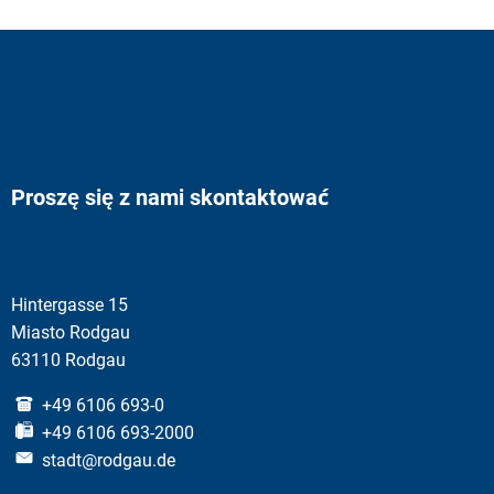
Proszę się z nami skontaktować
Hintergasse 15
Miasto Rodgau
63110 Rodgau
+49 6106 693-0
+49 6106 693-2000
stadt@rodgau.de