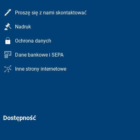
Proszę się z nami skontaktować
Nadruk
Ochrona danych
Dane bankowe i SEPA
Inne strony internetowe
Dostępność