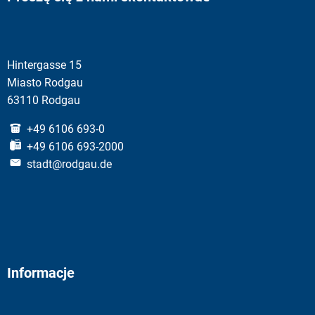
Hintergasse 15
Miasto Rodgau
63110 Rodgau
+49 6106 693-0
+49 6106 693-2000
stadt@rodgau.de
Informacje