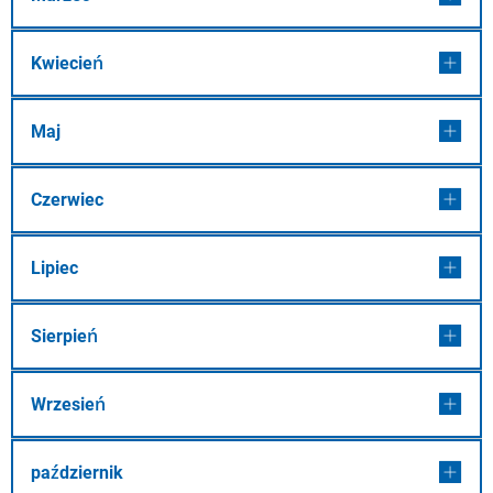
Kwiecień
Maj
Czerwiec
Lipiec
Sierpień
Wrzesień
październik