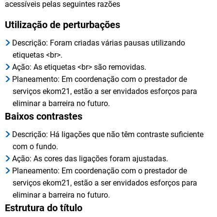
acessíveis pelas seguintes razões
Utilização de perturbações
Descrição: Foram criadas várias pausas utilizando
etiquetas <br>.
Ação: As etiquetas <br> são removidas.
Planeamento: Em coordenação com o prestador de
serviços ekom21, estão a ser envidados esforços para
eliminar a barreira no futuro.
Baixos contrastes
Descrição: Há ligações que não têm contraste suficiente
com o fundo.
Ação: As cores das ligações foram ajustadas.
Planeamento: Em coordenação com o prestador de
serviços ekom21, estão a ser envidados esforços para
eliminar a barreira no futuro.
Estrutura do título