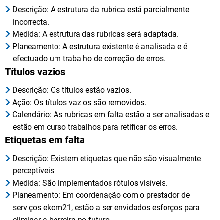
Descrição: A estrutura da rubrica está parcialmente
incorrecta.
Medida: A estrutura das rubricas será adaptada.
Planeamento: A estrutura existente é analisada e é
efectuado um trabalho de correção de erros.
Títulos vazios
Descrição: Os títulos estão vazios.
Ação: Os títulos vazios são removidos.
Calendário: As rubricas em falta estão a ser analisadas e
estão em curso trabalhos para retificar os erros.
Etiquetas em falta
Descrição: Existem etiquetas que não são visualmente
perceptíveis.
Medida: São implementados rótulos visíveis.
Planeamento: Em coordenação com o prestador de
serviços ekom21, estão a ser envidados esforços para
eliminar a barreira no futuro.