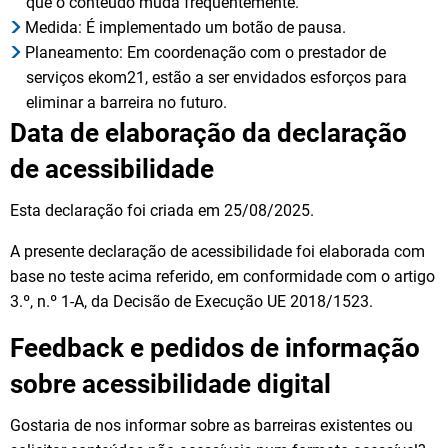
que o conteúdo muda frequentemente.
Medida: É implementado um botão de pausa.
Planeamento: Em coordenação com o prestador de
serviços ekom21, estão a ser envidados esforços para
eliminar a barreira no futuro.
Data de elaboração da declaração
de acessibilidade
Esta declaração foi criada em 25/08/2025.
A presente declaração de acessibilidade foi elaborada com
base no teste acima referido, em conformidade com o artigo
3.º, n.º 1-A, da Decisão de Execução UE 2018/1523.
Feedback e pedidos de informação
sobre acessibilidade digital
Gostaria de nos informar sobre as barreiras existentes ou