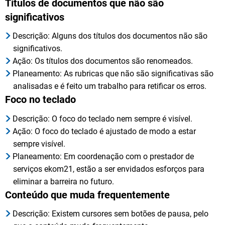
Títulos de documentos que não são
significativos
Descrição: Alguns dos títulos dos documentos não são
significativos.
Ação: Os títulos dos documentos são renomeados.
Planeamento: As rubricas que não são significativas são
analisadas e é feito um trabalho para retificar os erros.
Foco no teclado
Descrição: O foco do teclado nem sempre é visível.
Ação: O foco do teclado é ajustado de modo a estar
sempre visível.
Planeamento: Em coordenação com o prestador de
serviços ekom21, estão a ser envidados esforços para
eliminar a barreira no futuro.
Conteúdo que muda frequentemente
Descrição: Existem cursores sem botões de pausa, pelo