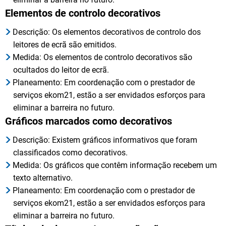
Elementos de controlo decorativos
Descrição: Os elementos decorativos de controlo dos
leitores de ecrã são emitidos.
Medida: Os elementos de controlo decorativos são
ocultados do leitor de ecrã.
Planeamento: Em coordenação com o prestador de
serviços ekom21, estão a ser envidados esforços para
eliminar a barreira no futuro.
Gráficos marcados como decorativos
Descrição: Existem gráficos informativos que foram
classificados como decorativos.
Medida: Os gráficos que contêm informação recebem um
texto alternativo.
Planeamento: Em coordenação com o prestador de
serviços ekom21, estão a ser envidados esforços para
eliminar a barreira no futuro.