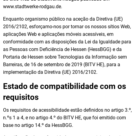
www.stadtwerke-rodgau.de.
Enquanto organismo público na aceção da Diretiva (UE)
2016/2102, esforçamo-nos por tornar os nossos sítios Web,
aplicações Web e aplicações móveis acessíveis, em
conformidade com as disposições da Lei da Igualdade para
as Pessoas com Deficiência de Hessen (HessBGG) e da
Portaria de Hessen sobre Tecnologias da Informação sem
Barreiras, de 16 de setembro de 2019 (BITV HE), para a
implementação da Diretiva (UE) 2016/2102.
Estado de compatibilidade com os
requisitos
Os requisitos de acessibilidade estão definidos no artigo 3.º,
n.ºs 1 a 4, e no artigo 4.º do BITV HE, que foi emitido com
base no artigo 14.º da HessBGG.