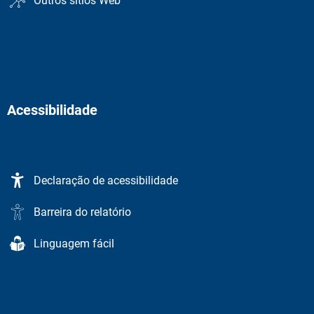
Outros sítios Web
Acessibilidade
Declaração de acessibilidade
Barreira do relatório
Linguagem fácil