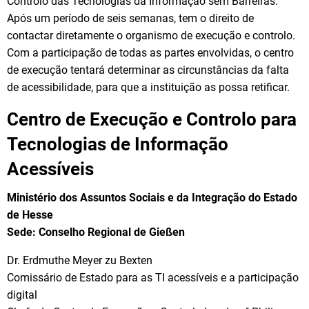
Controlo das Tecnologias da Informação sem Barreiras.
Após um período de seis semanas, tem o direito de
contactar diretamente o organismo de execução e controlo.
Com a participação de todas as partes envolvidas, o centro
de execução tentará determinar as circunstâncias da falta
de acessibilidade, para que a instituição as possa retificar.
Centro de Execução e Controlo para
Tecnologias de Informação
Acessíveis
Ministério dos Assuntos Sociais e da Integração do Estado
de Hesse
Sede: Conselho Regional de Gießen
Dr. Erdmuthe Meyer zu Bexten
Comissário de Estado para as TI acessíveis e a participação
digital