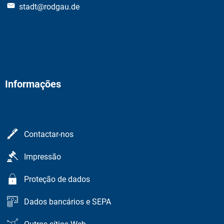
stadt@rodgau.de
Informações
Contactar-nos
Impressão
Proteção de dados
Dados bancários e SEPA