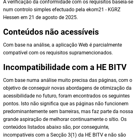
A verificação da conformidade com os requisitos baseia-se
num controlo simples efectuado pela ekom21 - KGRZ
Hessen em 21 de agosto de 2025.
Conteúdos não acessíveis
Com base na análise, a aplicação Web é parcialmente
compatível com os requisitos supramencionados.
Incompatibilidade com a HE BITV
Com base numa análise muito precisa das páginas, com o
objetivo de conseguir novas abordagens de otimização da
acessibilidade no futuro, foram encontrados os seguintes
pontos. Isto não significa que as páginas não funcionem
predominantemente sem barreiras, mas faz parte da nossa
grande aspiração de melhorar continuamente o sítio. Os
conteúdos listados abaixo são, por conseguinte,
incompatíveis com a Secção 3(1) da HE BITV e não são