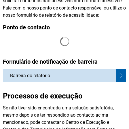
solicitar conteúdos não acessíveis num formato acessível?
Fale com o nosso ponto de contacto responsável ou utilize o
nosso formulário de relatório de acessibilidade:
Ponto de contacto
Os resultados da pesquisa s
Formulário de notificação de barreira
Barreira do relatório
Processos de execução
Se não tiver sido encontrada uma solução satisfatória,
mesmo depois de ter respondido ao contacto acima
mencionado, pode contactar o Centro de Execução e