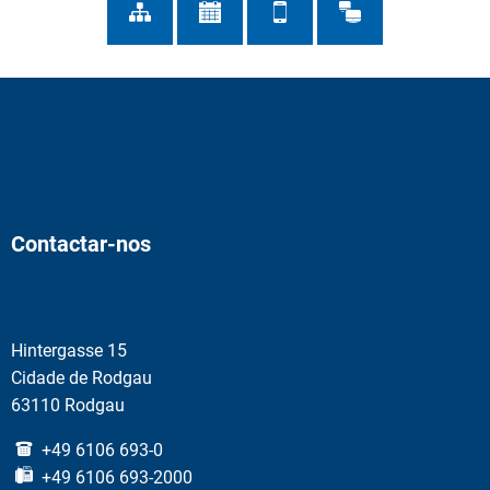
Contactar-nos
Hintergasse 15
Cidade de Rodgau
63110 Rodgau
+49 6106 693-0
+49 6106 693-2000