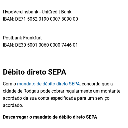
HypoVereinsbank - UniCredit Bank
IBAN: DE71 5052 0190 0007 8090 00
Postbank Frankfurt
IBAN: DE30 5001 0060 0000 7446 01
Débito direto SEPA
Com o
mandato de débito direto SEPA
, concorda que a
cidade de Rodgau pode cobrar regularmente um montante
acordado da sua conta especificada para um serviço
acordado.
Descarregar o mandato de débito direto SEPA