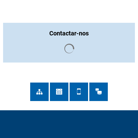
Contactar-nos
Os resultados da pesquisa s