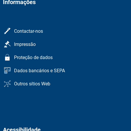
Informações
Contactar-nos
Impressão
Proteção de dados
Dados bancários e SEPA
Outros sítios Web
Acessibilidade