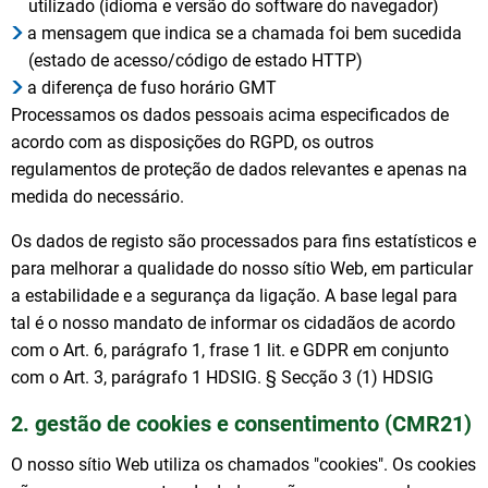
utilizado (idioma e versão do software do navegador)
a mensagem que indica se a chamada foi bem sucedida
(estado de acesso/código de estado HTTP)
a diferença de fuso horário GMT
Processamos os dados pessoais acima especificados de
acordo com as disposições do RGPD, os outros
regulamentos de proteção de dados relevantes e apenas na
medida do necessário.
Os dados de registo são processados para fins estatísticos e
para melhorar a qualidade do nosso sítio Web, em particular
a estabilidade e a segurança da ligação. A base legal para
tal é o nosso mandato de informar os cidadãos de acordo
com o Art. 6, parágrafo 1, frase 1 lit. e GDPR em conjunto
com o Art. 3, parágrafo 1 HDSIG. § Secção 3 (1) HDSIG
2. gestão de cookies e consentimento (CMR21)
O nosso sítio Web utiliza os chamados "cookies". Os cookies