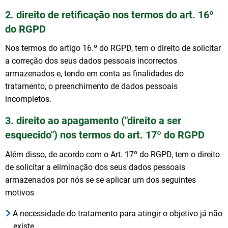
2. direito de retificação nos termos do art. 16º
do RGPD
Nos termos do artigo 16.º do RGPD, tem o direito de solicitar
a correção dos seus dados pessoais incorrectos
armazenados e, tendo em conta as finalidades do
tratamento, o preenchimento de dados pessoais
incompletos.
3. direito ao apagamento ("direito a ser
esquecido") nos termos do art. 17º do RGPD
Além disso, de acordo com o Art. 17º do RGPD, tem o direito
de solicitar a eliminação dos seus dados pessoais
armazenados por nós se se aplicar um dos seguintes
motivos
A necessidade do tratamento para atingir o objetivo já não
existe.