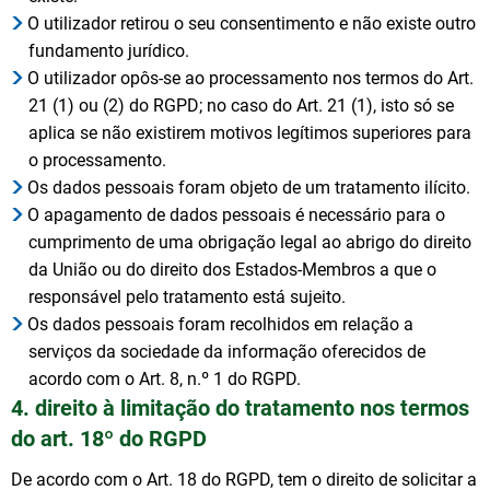
O utilizador retirou o seu consentimento e não existe outro
fundamento jurídico.
O utilizador opôs-se ao processamento nos termos do Art.
21 (1) ou (2) do RGPD; no caso do Art. 21 (1), isto só se
aplica se não existirem motivos legítimos superiores para
o processamento.
Os dados pessoais foram objeto de um tratamento ilícito.
O apagamento de dados pessoais é necessário para o
cumprimento de uma obrigação legal ao abrigo do direito
da União ou do direito dos Estados-Membros a que o
responsável pelo tratamento está sujeito.
Os dados pessoais foram recolhidos em relação a
serviços da sociedade da informação oferecidos de
acordo com o Art. 8, n.º 1 do RGPD.
4. direito à limitação do tratamento nos termos
do art. 18º do RGPD
De acordo com o Art. 18 do RGPD, tem o direito de solicitar a