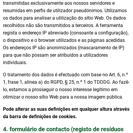
transmitidas exclusivamente aos nossos servidores e
resumidas em perfis de utilizador pseudónimos. Utilizamos
os dados para analisar a utilização do sítio Web. Os dados
recolhidos não são transmitidos a terceiros. A ferramenta
regista o endereço IP abreviado (consoante a configuração),
o dispositivo e o browser utilizados e as páginas acedidas.
Os endereços IP são anonimizados (mascaramento de IP)
para que não possam ser atribuídos a utilizadores
individuais.
O tratamento dos dados é efectuado com base no Art. 6, n.º
1, frase 1, alínea a) do RGPD, § 25, n.º 1 do TDDDG. Ao fazê-
lo, estamos a prosseguir o nosso interesse legítimo em
otimizar o nosso sítio Web para a nossa imagem pública.
Pode alterar as suas definições em qualquer altura através
da barra de definições de cookies.
4. formulário de contacto (registo de resíduos