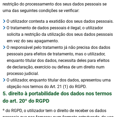
restrição do processamento dos seus dados pessoais se
uma das seguintes condições se verificar:
O utilizador contesta a exatidão dos seus dados pessoais.
O tratamento de dados pessoais é ilegal; o utilizador
solicita a restrição da utilização dos seus dados pessoais
em vez do seu apagamento.
O responsável pelo tratamento já não precisa dos dados
pessoais para efeitos de tratamento, mas o utilizador,
enquanto titular dos dados, necessita deles para efeitos
de declaração, exercício ou defesa de um direito num
processo judicial.
O utilizador, enquanto titular dos dados, apresentou uma
objeção nos termos do Art. 21 (1) do RGPD.
5. direito à portabilidade dos dados nos termos
do art. 20º do RGPD
º do RGPD, o utilizador tem o direito de receber os dados