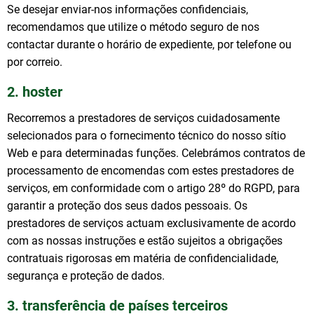
Se desejar enviar-nos informações confidenciais,
recomendamos que utilize o método seguro de nos
contactar durante o horário de expediente, por telefone ou
por correio.
2. hoster
Recorremos a prestadores de serviços cuidadosamente
selecionados para o fornecimento técnico do nosso sítio
Web e para determinadas funções. Celebrámos contratos de
processamento de encomendas com estes prestadores de
serviços, em conformidade com o artigo 28º do RGPD, para
garantir a proteção dos seus dados pessoais. Os
prestadores de serviços actuam exclusivamente de acordo
com as nossas instruções e estão sujeitos a obrigações
contratuais rigorosas em matéria de confidencialidade,
segurança e proteção de dados.
3. transferência de países terceiros