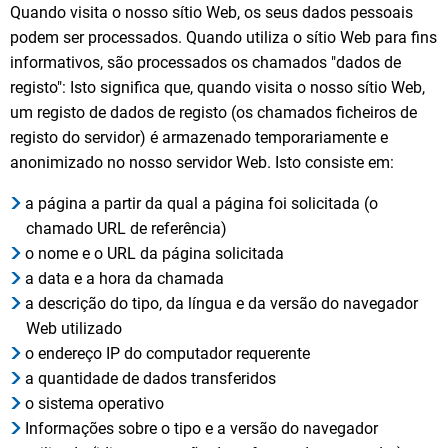
Quando visita o nosso sítio Web, os seus dados pessoais
podem ser processados. Quando utiliza o sítio Web para fins
informativos, são processados os chamados "dados de
registo": Isto significa que, quando visita o nosso sítio Web,
um registo de dados de registo (os chamados ficheiros de
registo do servidor) é armazenado temporariamente e
anonimizado no nosso servidor Web. Isto consiste em:
a página a partir da qual a página foi solicitada (o
chamado URL de referência)
o nome e o URL da página solicitada
a data e a hora da chamada
a descrição do tipo, da língua e da versão do navegador
Web utilizado
o endereço IP do computador requerente
a quantidade de dados transferidos
o sistema operativo
Informações sobre o tipo e a versão do navegador