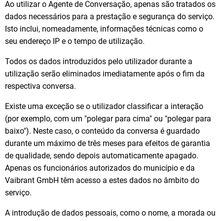
Ao utilizar o Agente de Conversação, apenas são tratados os
dados necessários para a prestação e segurança do serviço.
Isto inclui, nomeadamente, informações técnicas como o
seu endereço IP e o tempo de utilização.
Todos os dados introduzidos pelo utilizador durante a
utilização serão eliminados imediatamente após o fim da
respectiva conversa.
Existe uma exceção se o utilizador classificar a interação
(por exemplo, com um "polegar para cima" ou "polegar para
baixo"). Neste caso, o conteúdo da conversa é guardado
durante um máximo de três meses para efeitos de garantia
de qualidade, sendo depois automaticamente apagado.
Apenas os funcionários autorizados do município e da
Vaibrant GmbH têm acesso a estes dados no âmbito do
serviço.
A introdução de dados pessoais, como o nome, a morada ou