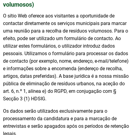
volumosos)
O sítio Web oferece aos visitantes a oportunidade de
contactar diretamente os serviços municipais para marcar
uma reunião para a recolha de resíduos volumosos. Para o
efeito, pode ser utilizado um formulário de contacto. Ao
utilizar estes formulários, o utilizador introduz dados
pessoais. Utilizamos o formulário para processar os dados
de contacto (por exemplo, nome, endereço, e-mail/telefone)
e informações sobre a encomenda (endereço de recolha,
artigos, datas preferidas). A base jurídica é a nossa missão
pública de eliminação de resíduos urbanos, na aceção do
art. 6, n.º 1, alínea e) do RGPD, em conjugação com §
Secção 3 (1) HDSIG.
Os dados serão utilizados exclusivamente para o
processamento da candidatura e para a marcação de
entrevistas e serão apagados após os períodos de retenção
legais.