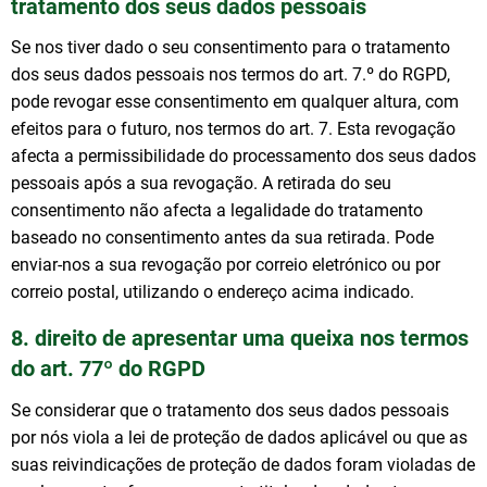
tratamento dos seus dados pessoais
Se nos tiver dado o seu consentimento para o tratamento
dos seus dados pessoais nos termos do art. 7.º do RGPD,
pode revogar esse consentimento em qualquer altura, com
efeitos para o futuro, nos termos do art. 7. Esta revogação
afecta a permissibilidade do processamento dos seus dados
pessoais após a sua revogação. A retirada do seu
consentimento não afecta a legalidade do tratamento
baseado no consentimento antes da sua retirada. Pode
enviar-nos a sua revogação por correio eletrónico ou por
correio postal, utilizando o endereço acima indicado.
8. direito de apresentar uma queixa nos termos
do art. 77º do RGPD
Se considerar que o tratamento dos seus dados pessoais
por nós viola a lei de proteção de dados aplicável ou que as
suas reivindicações de proteção de dados foram violadas de