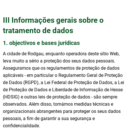
III Informações gerais sobre o
tratamento de dados
1. objectivos e bases jurídicas
A cidade de Rodgau, enquanto operadora deste sítio Web,
leva muito a sério a proteção dos seus dados pessoais.
Asseguramos que os regulamentos de proteção de dados
aplicáveis - em particular o Regulamento Geral de Proteção
de Dados (RGPD), a Lei Federal de Proteção de Dados, a Lei
de Proteção de Dados e Liberdade de Informação de Hesse
(HDSIG) e outras leis de proteção de dados - são sempre
observados. Além disso, tomámos medidas técnicas e
organizacionais abrangentes para proteger os seus dados
pessoais, a fim de garantir a sua segurança e
confidencialidade.