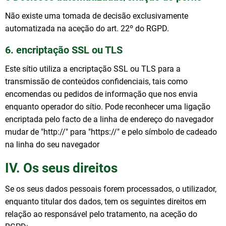
Não existe uma tomada de decisão exclusivamente
automatizada na aceção do art. 22º do RGPD.
6. encriptação SSL ou TLS
Este sítio utiliza a encriptação SSL ou TLS para a
transmissão de conteúdos confidenciais, tais como
encomendas ou pedidos de informação que nos envia
enquanto operador do sítio. Pode reconhecer uma ligação
encriptada pelo facto de a linha de endereço do navegador
mudar de "http://" para "https://" e pelo símbolo de cadeado
na linha do seu navegador
IV. Os seus direitos
Se os seus dados pessoais forem processados, o utilizador,
enquanto titular dos dados, tem os seguintes direitos em
relação ao responsável pelo tratamento, na aceção do