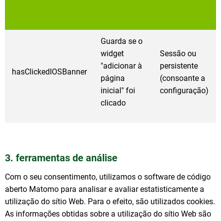
Guarda se o
widget
Sessão ou
"adicionar à
persistente
hasClickedIOSBanner
página
(consoante a
inicial" foi
configuração)
clicado
3. ferramentas de análise
Com o seu consentimento, utilizamos o software de código
aberto Matomo para analisar e avaliar estatisticamente a
utilização do sítio Web. Para o efeito, são utilizados cookies.
As informações obtidas sobre a utilização do sítio Web são