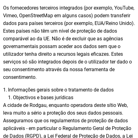
Os fornecedores terceiros integrados (por exemplo, YouTube,
Vimeo, OpenStreetMap em alguns casos) podem transferir
dados para países terceiros (por exemplo, EUA/Reino Unido).
Estes países não têm um nível de proteção de dados
comparável ao da UE. Não é de excluir que as agências
governamentais possam aceder aos dados sem que o
utilizador tenha direito a recursos legais eficazes. Estes
serviços só são integrados depois de o utilizador ter dado o
seu consentimento através da nossa ferramenta de
consentimento.
Informações gerais sobre o tratamento de dados
Objectivos e bases jurídicas
A cidade de Rodgau, enquanto operadora deste sítio Web,
leva muito a sério a proteção dos seus dados pessoais.
Asseguramos que os regulamentos de proteção de dados
aplicáveis - em particular o Regulamento Geral de Proteção
de Dados (RGPD), a Lei Federal de Proteção de Dados, a Lei