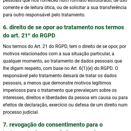
pessoais que nos forneceu num formato estruturado, de uso
corrente e de leitura ótica, ou de solicitar a sua transferência
para outro responsável pelo tratamento.
6. direito de se opor ao tratamento nos termos
do art. 21º do RGPD
Nos termos do Art. 21 do RGPD, tem o direito de se opor, por
motivos relacionados com a sua situação particular, a
qualquer momento, ao tratamento de dados pessoais que
lhe digam respeito, com base no Art. 6(1)(e) do RGPD. O
responsável pelo tratamento deixará de tratar os dados
pessoais, a menos que demonstre motivos legítimos
imperiosos para o tratamento que prevaleçam sobre os
interesses, direitos e liberdades da pessoa em causa ou para
efeitos de declaração, exercício ou defesa de um direito num
processo judicial.
7. revogação do consentimento para o