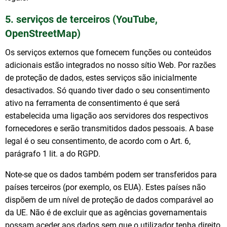
5. serviços de terceiros (YouTube,
OpenStreetMap)
Os serviços externos que fornecem funções ou conteúdos
adicionais estão integrados no nosso sítio Web. Por razões
de proteção de dados, estes serviços são inicialmente
desactivados. Só quando tiver dado o seu consentimento
ativo na ferramenta de consentimento é que será
estabelecida uma ligação aos servidores dos respectivos
fornecedores e serão transmitidos dados pessoais. A base
legal é o seu consentimento, de acordo com o Art. 6,
parágrafo 1 lit. a do RGPD.
Note-se que os dados também podem ser transferidos para
países terceiros (por exemplo, os EUA). Estes países não
dispõem de um nível de proteção de dados comparável ao
da UE. Não é de excluir que as agências governamentais
possam aceder aos dados sem que o utilizador tenha direito