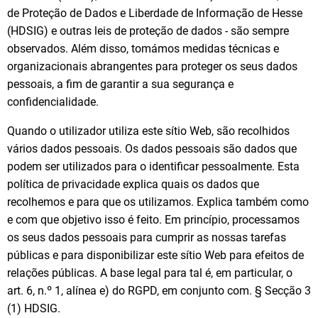
de Proteção de Dados e Liberdade de Informação de Hesse
(HDSIG) e outras leis de proteção de dados - são sempre
observados. Além disso, tomámos medidas técnicas e
organizacionais abrangentes para proteger os seus dados
pessoais, a fim de garantir a sua segurança e
confidencialidade.
Quando o utilizador utiliza este sítio Web, são recolhidos
vários dados pessoais. Os dados pessoais são dados que
podem ser utilizados para o identificar pessoalmente. Esta
política de privacidade explica quais os dados que
recolhemos e para que os utilizamos. Explica também como
e com que objetivo isso é feito. Em princípio, processamos
os seus dados pessoais para cumprir as nossas tarefas
públicas e para disponibilizar este sítio Web para efeitos de
relações públicas. A base legal para tal é, em particular, o
art. 6, n.º 1, alínea e) do RGPD, em conjunto com. § Secção 3
(1) HDSIG.