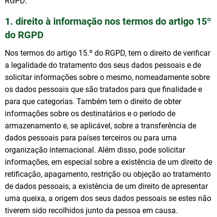
RGPD:
1. direito à informação nos termos do artigo 15º
do RGPD
Nos termos do artigo 15.º do RGPD, tem o direito de verificar
a legalidade do tratamento dos seus dados pessoais e de
solicitar informações sobre o mesmo, nomeadamente sobre
os dados pessoais que são tratados para que finalidade e
para que categorias. Também tem o direito de obter
informações sobre os destinatários e o período de
armazenamento e, se aplicável, sobre a transferência de
dados pessoais para países terceiros ou para uma
organização internacional. Além disso, pode solicitar
informações, em especial sobre a existência de um direito de
retificação, apagamento, restrição ou objeção ao tratamento
de dados pessoais, a existência de um direito de apresentar
uma queixa, a origem dos seus dados pessoais se estes não
tiverem sido recolhidos junto da pessoa em causa.