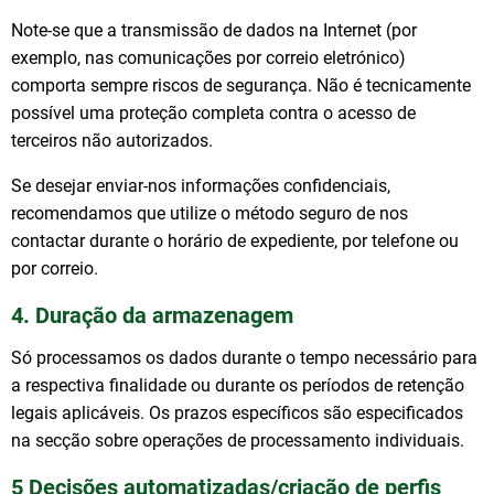
Note-se que a transmissão de dados na Internet (por
exemplo, nas comunicações por correio eletrónico)
comporta sempre riscos de segurança. Não é tecnicamente
possível uma proteção completa contra o acesso de
terceiros não autorizados.
Se desejar enviar-nos informações confidenciais,
recomendamos que utilize o método seguro de nos
contactar durante o horário de expediente, por telefone ou
por correio.
4. Duração da armazenagem
Só processamos os dados durante o tempo necessário para
a respectiva finalidade ou durante os períodos de retenção
legais aplicáveis. Os prazos específicos são especificados
na secção sobre operações de processamento individuais.
5 Decisões automatizadas/criação de perfis