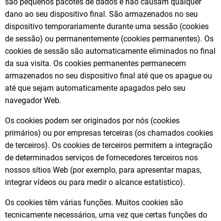
são pequenos pacotes de dados e não causam qualquer
dano ao seu dispositivo final. São armazenados no seu
dispositivo temporariamente durante uma sessão (cookies
de sessão) ou permanentemente (cookies permanentes). Os
cookies de sessão são automaticamente eliminados no final
da sua visita. Os cookies permanentes permanecem
armazenados no seu dispositivo final até que os apague ou
até que sejam automaticamente apagados pelo seu
navegador Web.
Os cookies podem ser originados por nós (cookies
primários) ou por empresas terceiras (os chamados cookies
de terceiros). Os cookies de terceiros permitem a integração
de determinados serviços de fornecedores terceiros nos
nossos sítios Web (por exemplo, para apresentar mapas,
integrar vídeos ou para medir o alcance estatístico).
Os cookies têm várias funções. Muitos cookies são
tecnicamente necessários, uma vez que certas funções do