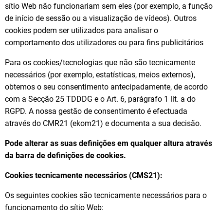
sítio Web não funcionariam sem eles (por exemplo, a função
de início de sessão ou a visualização de vídeos). Outros
cookies podem ser utilizados para analisar o
comportamento dos utilizadores ou para fins publicitários
Para os cookies/tecnologias que não são tecnicamente
necessários (por exemplo, estatísticas, meios externos),
obtemos o seu consentimento antecipadamente, de acordo
com a Secção 25 TDDDG e o Art. 6, parágrafo 1 lit. a do
RGPD. A nossa gestão de consentimento é efectuada
através do CMR21 (ekom21) e documenta a sua decisão.
Pode alterar as suas definições em qualquer altura através
da barra de definições de cookies.
Cookies tecnicamente necessários (CMS21):
Os seguintes cookies são tecnicamente necessários para o
funcionamento do sítio Web: