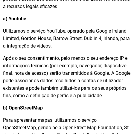
a recursos legais eficazes
a) Youtube
Utilizamos o serviço YouTube, operado pela Google Ireland
Limited, Gordon House, Barrow Street, Dublin 4, Irlanda, para
a integração de vídeos.
Após o seu consentimento, pelo menos o seu endereço IP e
informações técnicas (por exemplo, navegador, dispositivo
final, hora de acesso) serão transmitidos à Google. A Google
pode associar os dados recolhidos a contas de utilizador
existentes e pode também utilizá-los para os seus próprios
fins, como a definição de perfis e a publicidade
b) OpenStreetMap
Para apresentar mapas, utilizamos o serviço
OpenStreetMap, gerido pela OpenStreet-Map Foundation, St