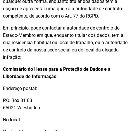
qualquer outra forma, enquanto titular dos dados tem a
opção de apresentar uma queixa à autoridade de controlo
competente, de acordo com o Art. 77 do RGPD.
Em princípio, pode contactar a autoridade de controlo do
Estado-Membro em que, enquanto titular dos dados, tem a
sua residência habitual ou local de trabalho, ou a autoridade
de controlo da nossa sede social ou do local da alegada
infração:
Comissário do Hesse para a Proteção de Dados e a
Liberdade de Informação
Endereço postal:
P.O. Box 31 63
65021 Wiesbaden
No local: