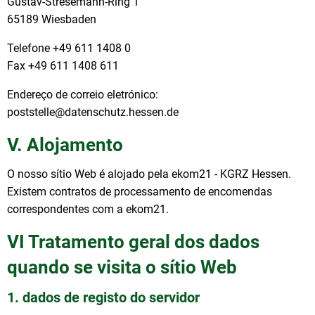
Gustav-Stresemann-Ring 1
65189 Wiesbaden
Telefone +49 611 1408 0
Fax +49 611 1408 611
Endereço de correio eletrónico:
poststelle@datenschutz.hessen.de
V. Alojamento
O nosso sítio Web é alojado pela ekom21 - KGRZ Hessen.
Existem contratos de processamento de encomendas
correspondentes com a ekom21.
VI Tratamento geral dos dados
quando se visita o sítio Web
1. dados de registo do servidor