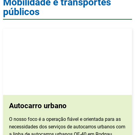
Mobilidade e transportes
públicos
Autocarro urbano
O nosso foco é a operação fiável e orientada para as
necessidades dos serviços de autocarros urbanos com
a linha de autocarros urbanos OF-40 em Rodgau.