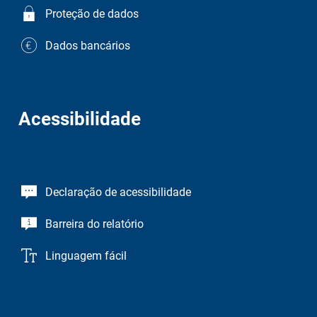
Proteção de dados
Dados bancários
Acessibilidade
Declaração de acessibilidade
Barreira do relatório
Linguagem fácil