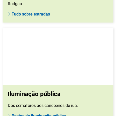
Rodgau.
Tudo sobre estradas
Iluminação pública
Dos semáforos aos candeeiros de rua.
Postes de iluminação pública