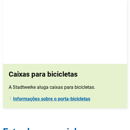
Caixas para bicicletas
A Stadtwerke aluga caixas para bicicletas.
Informações sobre o porta-bicicletas