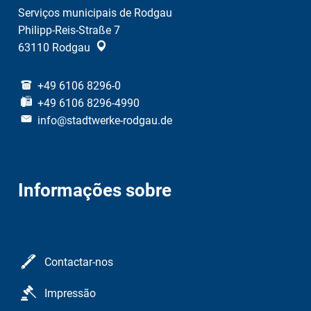
Serviços municipais de Rodgau
Philipp-Reis-Straße 7
63110
Rodgau
+49 6106 8296-0
+49 6106 8296-4990
info@stadtwerke-rodgau.de
Informações sobre
Contactar-nos
Impressão