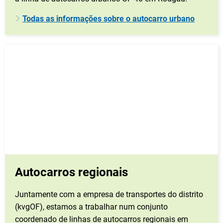
Todas as informações sobre o autocarro urbano
Autocarros regionais
Juntamente com a empresa de transportes do distrito
(kvgOF), estamos a trabalhar num conjunto
coordenado de linhas de autocarros regionais em