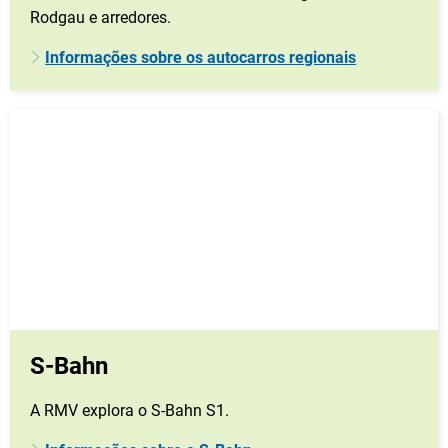
Rodgau e arredores.
Informações sobre os autocarros regionais
S-Bahn
A RMV explora o S-Bahn S1.