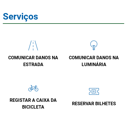
Serviços
COMUNICAR DANOS NA
COMUNICAR DANOS NA
ESTRADA
LUMINÁRIA
REGISTAR A CAIXA DA
RESERVAR BILHETES
BICICLETA