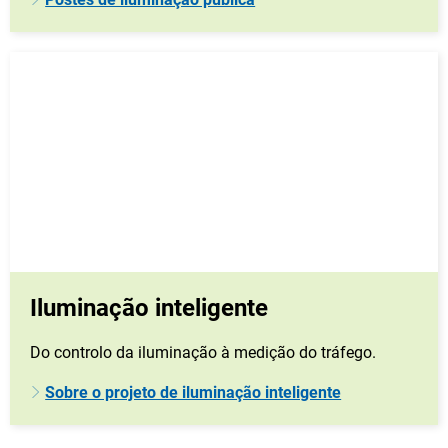
Iluminação inteligente
Do controlo da iluminação à medição do tráfego.
Sobre o projeto de iluminação inteligente