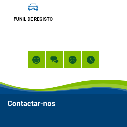
FUNIL DE REGISTO
Contactar-nos