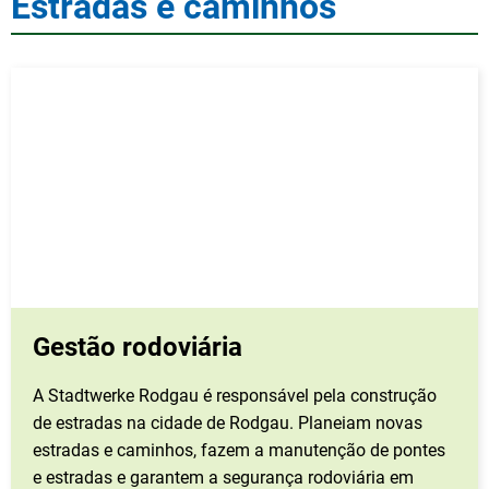
Estradas e caminhos
Gestão rodoviária
A Stadtwerke Rodgau é responsável pela construção
de estradas na cidade de Rodgau. Planeiam novas
estradas e caminhos, fazem a manutenção de pontes
e estradas e garantem a segurança rodoviária em