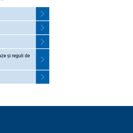
ze și reguli de