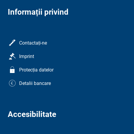
Informații privind
Contactați-ne
Imprint
Protecția datelor
Detalii bancare
Accesibilitate