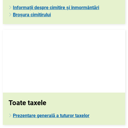
Informații despre cimitire și înmormântări
Broșura cimitirului
Toate taxele
Prezentare generală a tuturor taxelor