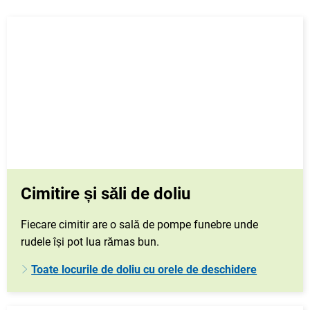
Cimitire și săli de doliu
Fiecare cimitir are o sală de pompe funebre unde
rudele își pot lua rămas bun.
Toate locurile de doliu cu orele de deschidere