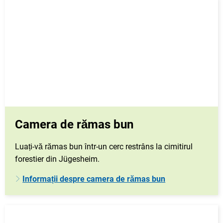
Camera de rămas bun
Luați-vă rămas bun într-un cerc restrâns la cimitirul
forestier din Jügesheim.
Informații despre camera de rămas bun