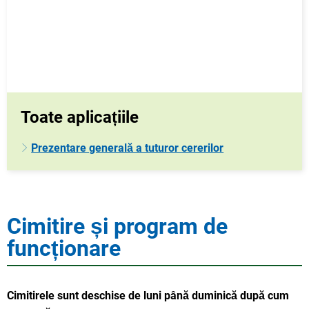
Toate aplicațiile
Prezentare generală a tuturor cererilor
Cimitire și program de
funcționare
Cimitirele sunt deschise de luni până duminică după cum