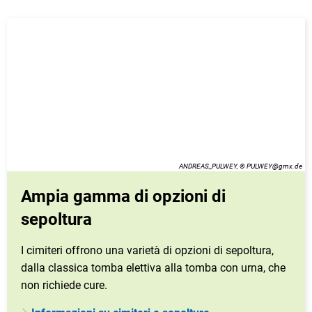
ANDREAS_PULWEY, © PULWEY@gmx.de
Ampia gamma di opzioni di
sepoltura
I cimiteri offrono una varietà di opzioni di sepoltura,
dalla classica tomba elettiva alla tomba con urna, che
non richiede cure.