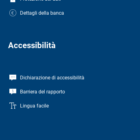
Dettagli della banca
Accessibilità
Dichiarazione di accessibilità
Barriera del rapporto
Lingua facile