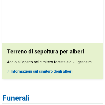
Terreno di sepoltura per alberi
Addio all'aperto nel cimitero forestale di Jügesheim.
Informazioni sul cimitero degli alberi
Funerali