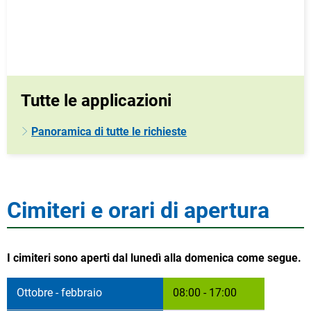
Tutte le applicazioni
Panoramica di tutte le richieste
Cimiteri e orari di apertura
I cimiteri sono aperti dal lunedì alla domenica come segue.
Ottobre - febbraio
08:00 - 17:00