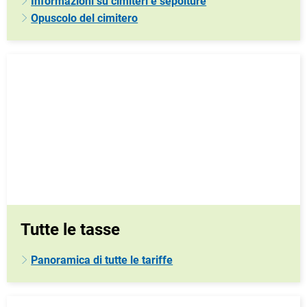
Informazioni su cimiteri e sepolture
Opuscolo del cimitero
Tutte le tasse
Panoramica di tutte le tariffe