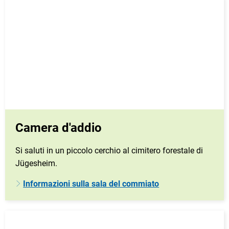
Camera d'addio
Si saluti in un piccolo cerchio al cimitero forestale di
Jügesheim.
Informazioni sulla sala del commiato