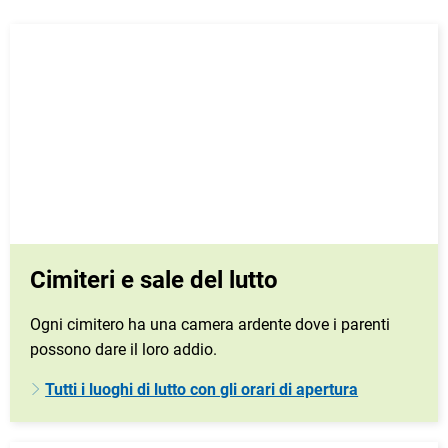
Cimiteri e sale del lutto
Ogni cimitero ha una camera ardente dove i parenti
possono dare il loro addio.
Tutti i luoghi di lutto con gli orari di apertura