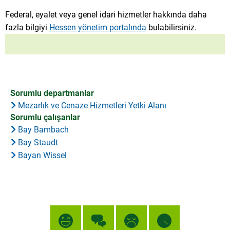
Federal, eyalet veya genel idari hizmetler hakkında daha
fazla bilgiyi
Hessen yönetim portalında
bulabilirsiniz.
Sorumlu departmanlar
Mezarlık ve Cenaze Hizmetleri Yetki Alanı
Sorumlu çalışanlar
Bay Bambach
Bay Staudt
Bayan Wissel