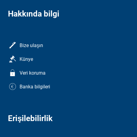
Hakkında bilgi
Bize ulaşın
Künye
Veri koruma
Banka bilgileri
Erişilebilirlik