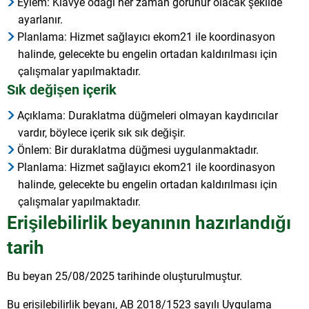
Eylem: Klavye odağı her zaman görünür olacak şekilde
ayarlanır.
Planlama: Hizmet sağlayıcı ekom21 ile koordinasyon
halinde, gelecekte bu engelin ortadan kaldırılması için
çalışmalar yapılmaktadır.
Sık değişen içerik
Açıklama: Duraklatma düğmeleri olmayan kaydırıcılar
vardır, böylece içerik sık sık değişir.
Önlem: Bir duraklatma düğmesi uygulanmaktadır.
Planlama: Hizmet sağlayıcı ekom21 ile koordinasyon
halinde, gelecekte bu engelin ortadan kaldırılması için
çalışmalar yapılmaktadır.
Erişilebilirlik beyanının hazırlandığı
tarih
Bu beyan 25/08/2025 tarihinde oluşturulmuştur.
Bu erişilebilirlik beyanı, AB 2018/1523 sayılı Uygulama