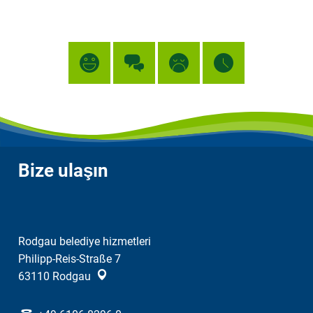
Bize ulaşın
Rodgau belediye hizmetleri
Philipp-Reis-Straße 7
63110
Rodgau