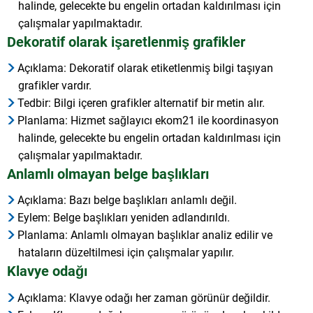
halinde, gelecekte bu engelin ortadan kaldırılması için
çalışmalar yapılmaktadır.
Dekoratif olarak işaretlenmiş grafikler
Açıklama: Dekoratif olarak etiketlenmiş bilgi taşıyan
grafikler vardır.
Tedbir: Bilgi içeren grafikler alternatif bir metin alır.
Planlama: Hizmet sağlayıcı ekom21 ile koordinasyon
halinde, gelecekte bu engelin ortadan kaldırılması için
çalışmalar yapılmaktadır.
Anlamlı olmayan belge başlıkları
Açıklama: Bazı belge başlıkları anlamlı değil.
Eylem: Belge başlıkları yeniden adlandırıldı.
Planlama: Anlamlı olmayan başlıklar analiz edilir ve
hataların düzeltilmesi için çalışmalar yapılır.
Klavye odağı
Açıklama: Klavye odağı her zaman görünür değildir.