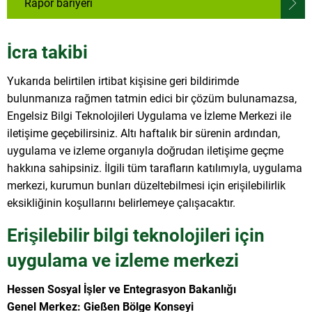
Rapor bariyeri
İcra takibi
Yukarıda belirtilen irtibat kişisine geri bildirimde
bulunmanıza rağmen tatmin edici bir çözüm bulunamazsa,
Engelsiz Bilgi Teknolojileri Uygulama ve İzleme Merkezi ile
iletişime geçebilirsiniz. Altı haftalık bir sürenin ardından,
uygulama ve izleme organıyla doğrudan iletişime geçme
hakkına sahipsiniz. İlgili tüm tarafların katılımıyla, uygulama
merkezi, kurumun bunları düzeltebilmesi için erişilebilirlik
eksikliğinin koşullarını belirlemeye çalışacaktır.
Erişilebilir bilgi teknolojileri için
uygulama ve izleme merkezi
Hessen Sosyal İşler ve Entegrasyon Bakanlığı
Genel Merkez: Gießen Bölge Konseyi