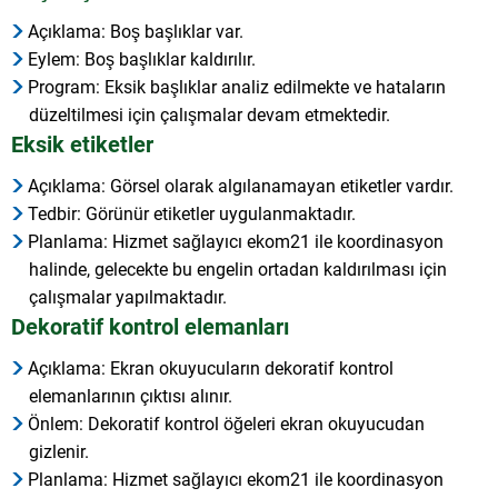
Açıklama: Boş başlıklar var.
Eylem: Boş başlıklar kaldırılır.
Program: Eksik başlıklar analiz edilmekte ve hataların
düzeltilmesi için çalışmalar devam etmektedir.
Eksik etiketler
Açıklama: Görsel olarak algılanamayan etiketler vardır.
Tedbir: Görünür etiketler uygulanmaktadır.
Planlama: Hizmet sağlayıcı ekom21 ile koordinasyon
halinde, gelecekte bu engelin ortadan kaldırılması için
çalışmalar yapılmaktadır.
Dekoratif kontrol elemanları
Açıklama: Ekran okuyucuların dekoratif kontrol
elemanlarının çıktısı alınır.
Önlem: Dekoratif kontrol öğeleri ekran okuyucudan
gizlenir.
Planlama: Hizmet sağlayıcı ekom21 ile koordinasyon