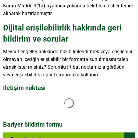
Kararı Madde 3(1a) uyarınca yukarıda belirtilen testler temel
alınarak hazırlanmıştır.
Dijital erişilebilirlik hakkında geri
bildirim ve sorular
Mevcut engeller hakkında bizi bilgilendirmek veya erişilebilir
olmayan içeriğin erişilebilir bir formatta sunulmasını talep
etmek ister misiniz? Sorumlu irtibat noktamızla görüşün
veya erişilebilirlik rapor formumuzu kullanın:
İletişim noktası
Arama sonuçları yüklendi
Bariyer bildirim formu