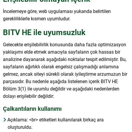
İncelemeye göre, web uygulaması yukarıda belirtilen
gerekliliklerle kısmen uyumludur.
BITV HE ile uyumsuzluk
Gelecekte erişilebilirlik konusunda daha fazla optimizasyon
yaklaşımı elde etmek amacıyla sayfaların çok hassas bir
analizine dayanarak aşağıdaki noktalar tespit edilmiştir. Bu,
sayfaların ağırlıklı olarak engelsiz çalışmadığı anlamına
gelmez, ancak siteyi sürekli olarak iyileştirme arzumuzun bir
parçasıdır. Bu nedenle aşağıda listelenen içerik BITV HE
Bölüm 3(1) ile uyumlu değildir ve aşağıdaki nedenlerden
dolayı erişilebilir değildir:
Çalkantıların kullanımı
Açıklama: <br> etiketleri kullanılarak birkaç ara
oluşturuldu.