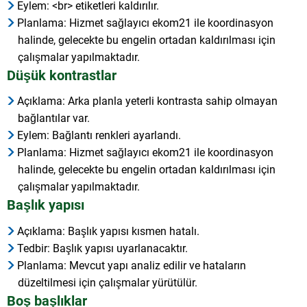
Eylem: <br> etiketleri kaldırılır.
Planlama: Hizmet sağlayıcı ekom21 ile koordinasyon
halinde, gelecekte bu engelin ortadan kaldırılması için
çalışmalar yapılmaktadır.
Düşük kontrastlar
Açıklama: Arka planla yeterli kontrasta sahip olmayan
bağlantılar var.
Eylem: Bağlantı renkleri ayarlandı.
Planlama: Hizmet sağlayıcı ekom21 ile koordinasyon
halinde, gelecekte bu engelin ortadan kaldırılması için
çalışmalar yapılmaktadır.
Başlık yapısı
Açıklama: Başlık yapısı kısmen hatalı.
Tedbir: Başlık yapısı uyarlanacaktır.
Planlama: Mevcut yapı analiz edilir ve hataların
düzeltilmesi için çalışmalar yürütülür.
Boş başlıklar