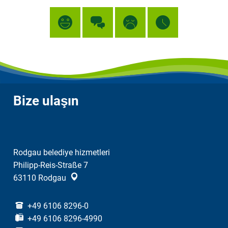
Bize ulaşın
Rodgau belediye hizmetleri
Philipp-Reis-Straße 7
63110
Rodgau
+49 6106 8296-0
+49 6106 8296-4990