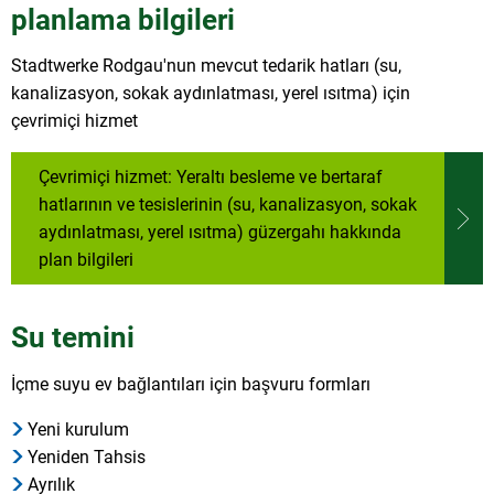
planlama bilgileri
Stadtwerke Rodgau'nun mevcut tedarik hatları (su,
kanalizasyon, sokak aydınlatması, yerel ısıtma) için
çevrimiçi hizmet
Çevrimiçi hizmet: Yeraltı besleme ve bertaraf
hatlarının ve tesislerinin (su, kanalizasyon, sokak
aydınlatması, yerel ısıtma) güzergahı hakkında
plan bilgileri
Su temini
İçme suyu ev bağlantıları için başvuru formları
Yeni kurulum
Yeniden Tahsis
Ayrılık