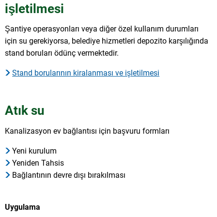
işletilmesi
Şantiye operasyonları veya diğer özel kullanım durumları
için su gerekiyorsa, belediye hizmetleri depozito karşılığında
stand boruları ödünç vermektedir.
Stand borularının kiralanması ve işletilmesi
Atık su
Kanalizasyon ev bağlantısı için başvuru formları
Yeni kurulum
Yeniden Tahsis
Bağlantının devre dışı bırakılması
Uygulama