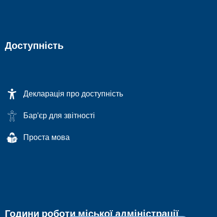
Доступність
Декларація про доступність
Бар'єр для звітності
Проста мова
Години роботи міської адміністрації