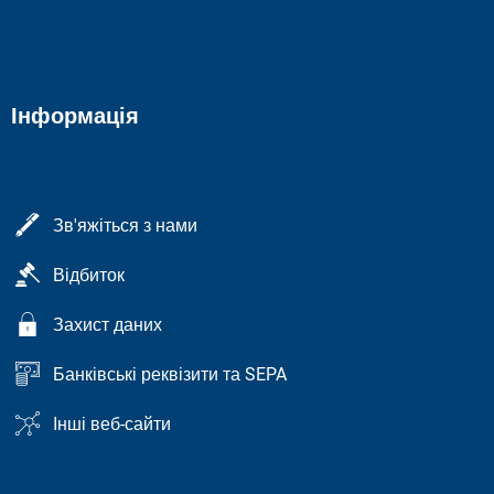
Інформація
Зв'яжіться з нами
Відбиток
Захист даних
Банківські реквізити та SEPA
Інші веб-сайти