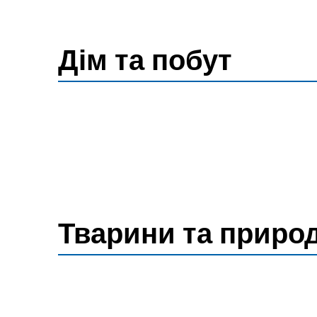
Дім та побут
Тварини та приро