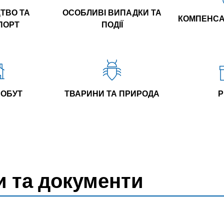
ТВО ТА
ОСОБЛИВІ ВИПАДКИ ТА
КОМПЕНСАЦ
ПОРТ
ПОДІЇ
ПОБУТ
ТВАРИНИ ТА ПРИРОДА
Р
и та документи