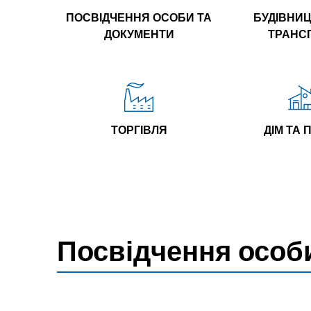
ПОСВІДЧЕННЯ ОСОБИ ТА
БУДІВНИЦ
ДОКУМЕНТИ
ТРАНС
ТОРГІВЛЯ
ДІМ ТА 
Посвідчення особ