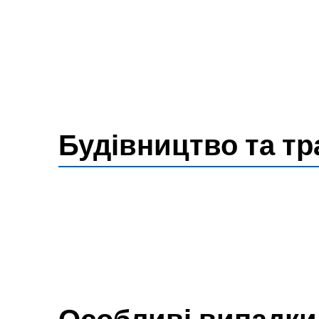
Будівництво та т