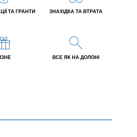
ІЇ ТА ГРАНТИ
ЗНАХІДКА ТА ВТРАТА
ІЗНЕ
ВСЕ ЯК НА ДОЛОНІ