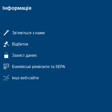
Інформація
Зв'яжіться з нами
Відбиток
Захист даних
Банківські реквізити та SEPA
Інші веб-сайти