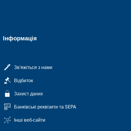
Інформація
Зв'яжіться з нами
Відбиток
Захист даних
Банківські реквізити та SEPA
Інші веб-сайти