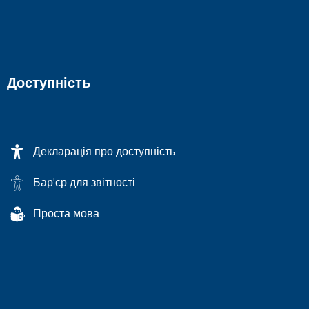
Доступність
Декларація про доступність
Бар'єр для звітності
Проста мова